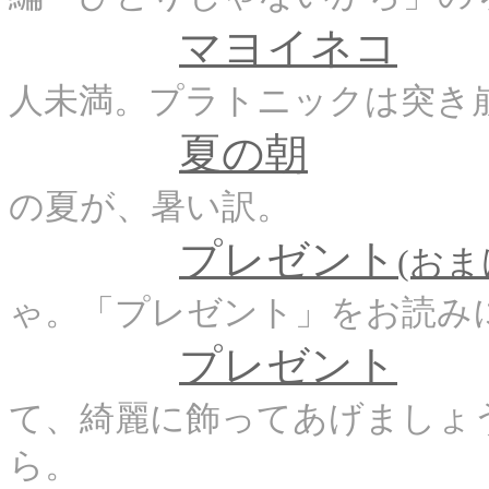
マヨイネコ
人未満。プラトニックは突き
夏の朝
の夏が、暑い訳。
プレゼント
(お
ゃ。「プレゼント」をお読み
プレゼント
て、綺麗に飾ってあげましょ
ら。