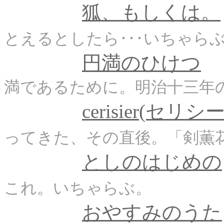
狐、もしくは。
とえるとしたら･･･いちゃら
円満のひけつ
満であるために。明治十三年
cerisier(セリシ
ってきた、その直後。「剣薫花
としのはじめの
これ。いちゃらぶ。
おやすみのうた