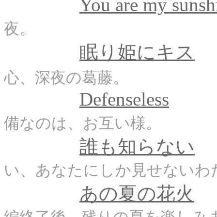
You are my sunsh
夜。
眠り姫にキス
心、深夜の葛藤。
Defenseless
備なのは、お互い様。
誰も知らない
い、あなたにしか見せない
あの夏の花火