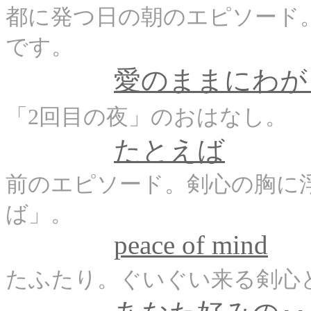
都に発つ日の朝のエピソード
です。
愛のままにわが
「2回目の夜」のおはなし。
たとえば
前のエピソード。剣心の胸に
ば」。
peace of mind
たふたり。ぐいぐい来る剣心と