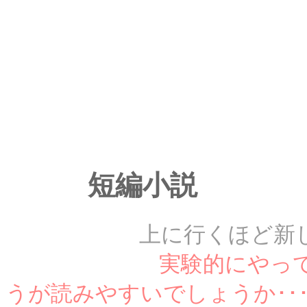
短編小説
上に行くほど新
実験的にやっ
うが読みやすいでしょうか･･