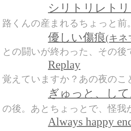
シリトリレトリ
路くんの産まれるちょっと前
優しい傷痕
(キネ
との闘いが終わった、その後
Replay
覚えていますか？あの夜のこ
ぎゅっと、して
の後。あとちょっとで、怪我
Always happy en