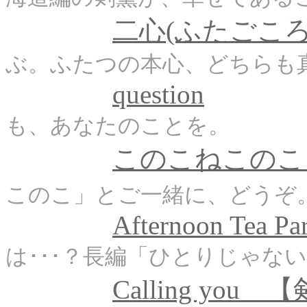
二心(ふたごころ
ぶ。ふたつの本心、どち
question
も、あなたのことを。
このこねこのこ
このこ」とご一緒に、どうぞ
Afternoon Tea Pa
は･･･？長編「ひとりじゃな
Calling you