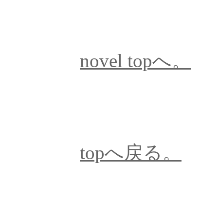
novel topへ。
topへ戻る。