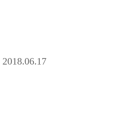
2018.06.17