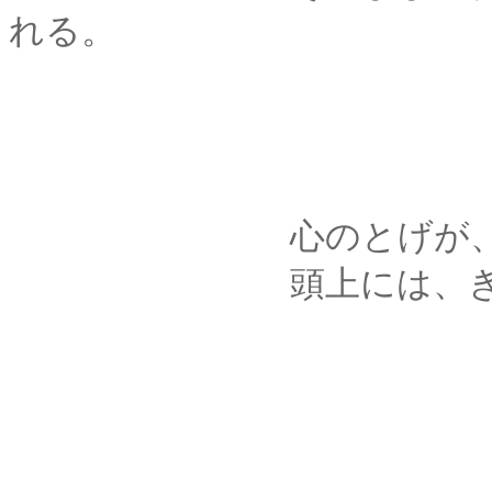
れる。
心のとげが、すっか
頭上には、きらめく