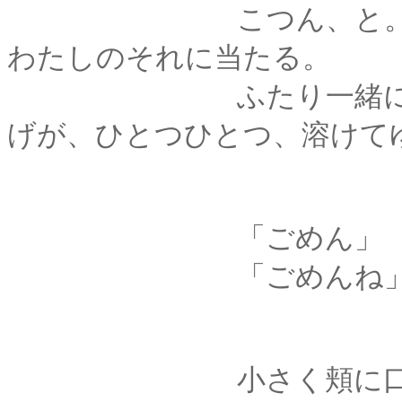
こつん、と。首をか
わたしのそれに当たる。
ふたり一緒に、照れ
げが、ひとつひとつ、溶けて
「ごめん」
「ごめんね
小さく頬に口づけら