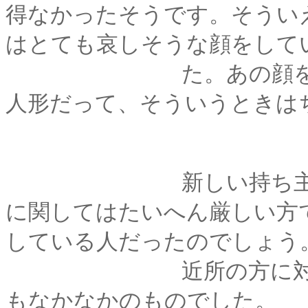
得なかったそうです。そうい
はとても哀しそうな顔をして
た。あの顔を思い出
人形だって、そういうときは
新しい持ち主、彩月
に関してはたいへん厳しい方
している人だったのでしょう
近所の方に対しては
もなかなかのものでした。