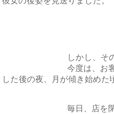
彼女の後姿を見送りました。
しかし、その女性は
今度は、お客様とい
した後の夜、月が傾き始めた
毎日、店を閉めた後