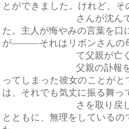
とができました。けれど、そ
さんが沈んでいた時
た。主人が悔やみの言葉を口
が―――それはリボンさんの
て父親が亡くなった
父親の訃報を聞いた
ってしまった彼女のことがと
は、それでも気丈に振る舞っ
さを取り戻していき
とともに、無理をしているの