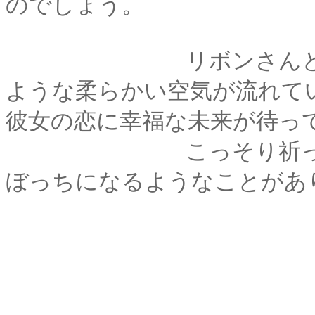
のでしょう。
リボンさんと剣客さ
ような柔らかい空気が流れて
彼女の恋に幸福な未来が待っ
こっそり祈ったので
ぼっちになるようなことがあ