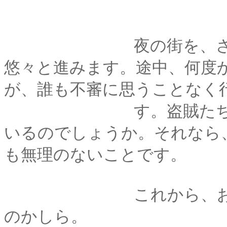
夜の街を、さほど急
悠々と進みます。途中、何度
が、誰も不審に思うことなく
す。盗賊たちは、既
いるのでしょうか。それなら
も無理のないことです。
これから、お嬢様と
のかしら。