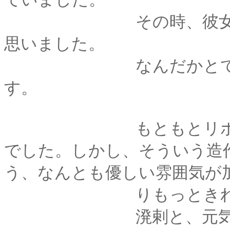
その時、彼女を見て
思いました。
なんだかとても――
す。
もともとリボンさん
でした。しかし、そういう造
う、なんとも優しい雰囲気が
りもっときれいに感
溌剌と、元気に振舞