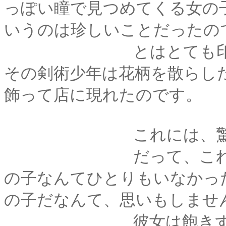
っぽい瞳で見つめてくる女の
いうのは珍しいことだったの
とはとても印象に残
その剣術少年は花柄を散らし
飾って店に現れたのです。
これには、驚き
だって、これまでわ
の子なんてひとりもいなかっ
の子だなんて、思いもしませ
彼女は飽きずにわた