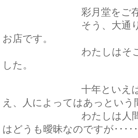
彩月堂をご存知で
そう、大通りにある
お店です。
わたしはそこで十年
した。
十年といえば、それ
え、人によってはあっという
わたしは人間ではな
はどうも曖昧なのですが･･･