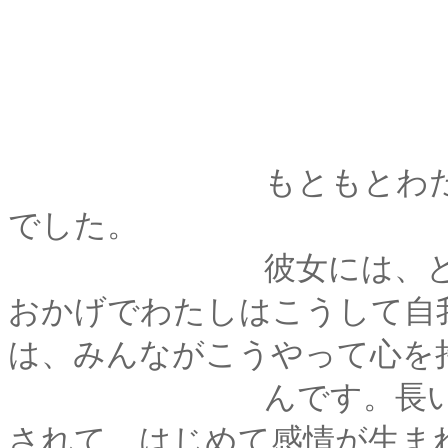
もともとわたしは、
でした。
彼女には、とてもと
おかげでわたしはこうして自
は、みんながこうやって心を
んです。長い時間大
されて、はじめて感情が生ま