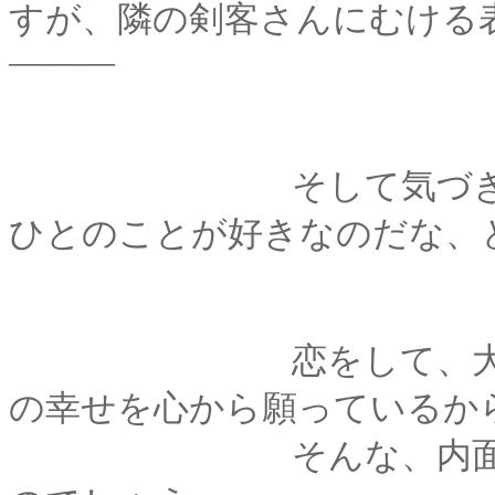
すが、隣の剣客さんにむける
―――
そして気づきました
ひとのことが好きなのだな、
恋をして、大切なひ
の幸せを心から願っているか
そんな、内面の輝き