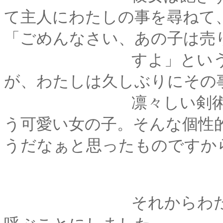
て主人にわたしの事を尋ねて
「ごめんなさい、あの子は売
すよ」というお馴染
が、わたしは久しぶりにその
凛々しい剣術少年か
う可愛い女の子。そんな個性
うだなぁと思ったものですか
それからわたしは、