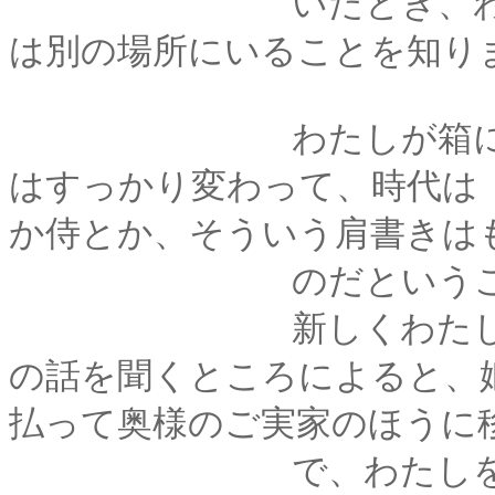
いたとき、わたしは
は別の場所にいることを知り
わたしが箱に仕舞わ
はすっかり変わって、時代は
か侍とか、そういう肩書きは
のだということを
新しくわたしの持ち
の話を聞くところによると、
払って奥様のご実家のほうに
で、わたしをはじめ