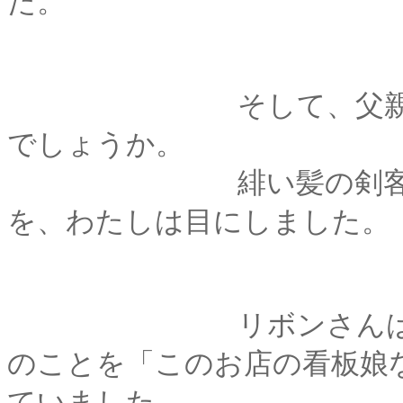
た。
そして、父親が亡く
でしょうか。
緋い髪の剣客さんを
を、わたしは目にしました。
リボンさんはやはり
のことを「このお店の看板娘
ていました。