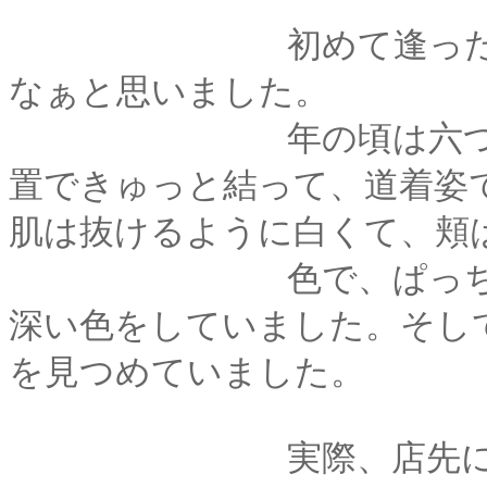
初めて逢ったときは
なぁと思いました。
年の頃は六つか七つ
置できゅっと結って、道着姿
肌は抜けるように白くて、頬
色で、ぱっちりとし
深い色をしていました。そし
を見つめていました。
実際、店先に立ち尽