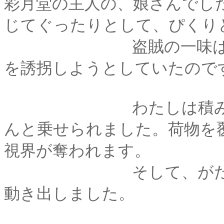
彩月堂の主人の、娘さんでし
じてぐったりとして、ぴくり
盗賊の一味は、骨董
を誘拐しようとしていたので
わたしは積み込まれ
んと乗せられました。荷物を
視界が奪われます。
そして、がたりと大
動き出しました。