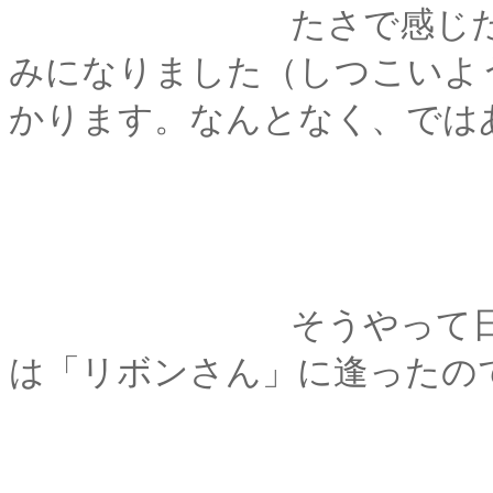
たさで感じたりする
みになりました（しつこいよ
かります。なんとなく、では
そうやって日々を過
は「リボンさん」に逢ったの