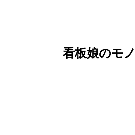
看板娘のモノロ