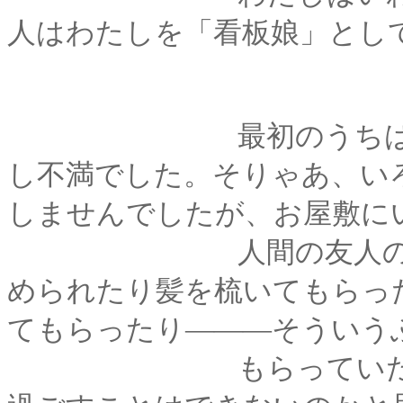
人はわたしを「看板娘」とし
最初のうちは、この
し不満でした。そりゃあ、い
しませんでしたが、お屋敷に
人間の友人のように
められたり髪を梳いてもらっ
てもらったり―――そういう
もらっていたもので