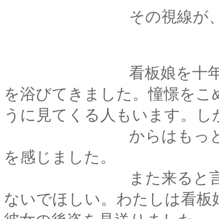
その視線が、異様、
看板娘を十年やって
を浴びてきました。憧憬をこ
うに見てくる人もいます。し
からはもっと違う―
を感じました。
また来ると言ってい
ないでほしい。わたしは看板