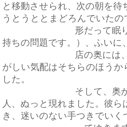
と移動させられ、次の朝を待
うとうととまどろんでいたの
形だって眠ります。
持ちの問題です。）、ふいに
店の奥には、店主と
がしい気配はそちらのほうか
した。
そして、奥から黒っ
人、ぬっと現れました。彼ら
き、迷いのない手つきでいく