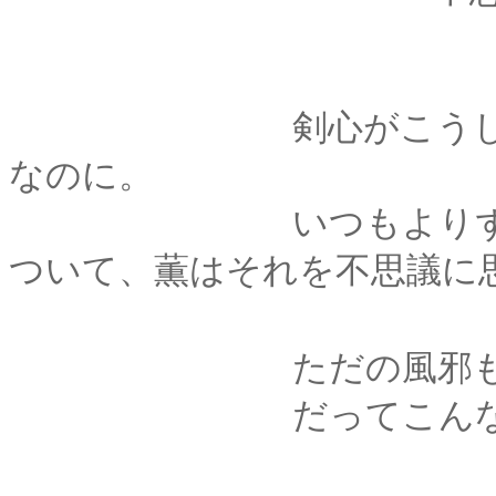
剣心がこうして出か
なのに。
いつもよりずっと心
ついて、薫はそれを不思議に
ただの風邪も、馬鹿
だってこんなに心が