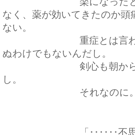
楽になったというの
なく、薬が効いてきたのか頭
ない。
重症とは言われたけ
ぬわけでもないんだし。
剣心も朝から甲斐甲
し。
それなのに
「･･････不思