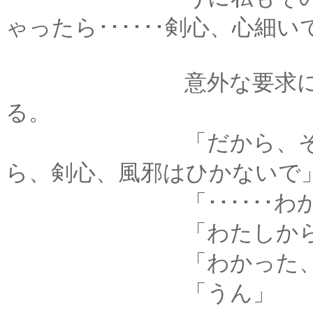
ゃったら･･････剣心、心細
意外な要求に、剣心
る。
「だから、そんな思
ら、剣心、風邪はひかないで
「･･････わかっ
「わたしからうつら
「わかった、それが
「うん」