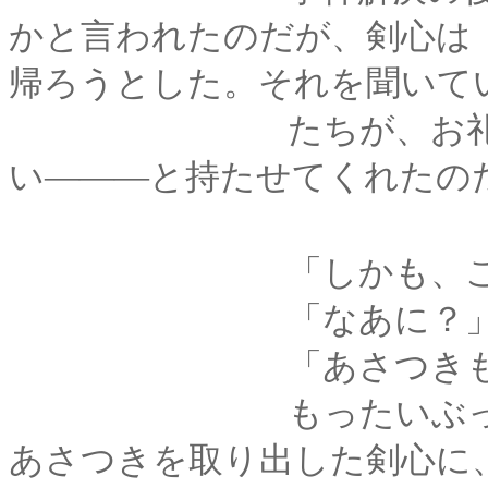
かと言われたのだが、剣心は
帰ろうとした。それを聞いて
たちが、お礼です、
い―――と持たせてくれたの
「しかも、これだ
「なあに？
「あさつきも付けて
もったいぶった様子
あさつきを取り出した剣心に