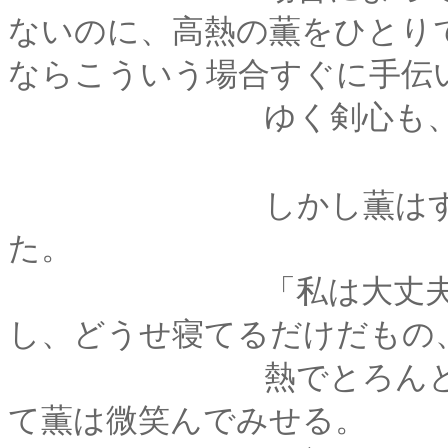
ないのに、高熱の薫をひとり
ならこういう場合すぐに手伝
ゆく剣心も、今日ば
しかし薫はすぐにそ
た。
「私は大丈夫・・・
し、どうせ寝てるだけだもの
熱でとろんとした瞳
て薫は微笑んでみせる。