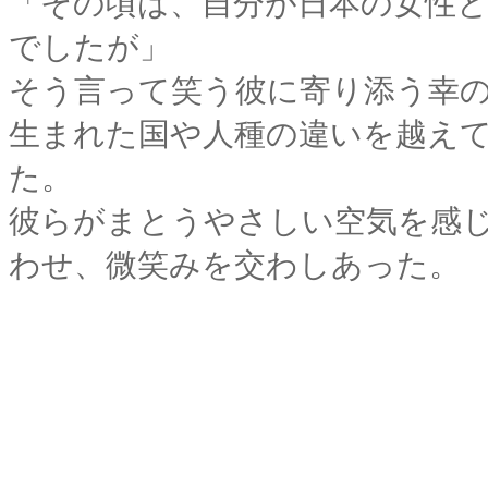
「その頃は、自分が日本の女性
でしたが」
そう言って笑う彼に寄り添う幸
生まれた国や人種の違いを越え
た。
彼らがまとうやさしい空気を感
わせ、微笑みを交わしあった。