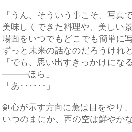
「うん、そういう事こそ、写真
美味しくできた料理や、美しい
場面をいつでもどこでも簡単に
ずっと未来の話なのだろうけれ
「でも、思い出すきっかけにな
―――ほら」
「あ･･････」
剣心が示す方向に薫は目をやり
いつのまにか、西の空は鮮やか