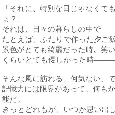
「それに、特別な日じゃなくて
ょ？」
それは、日々の暮らしの中で。
たとえば、ふたりで作った夕ご
景色がとても綺麗だった時。笑
くらいとても優しかった時――
そんな風に訪れる、何気ない、
記憶力には限界があって、何も
能だ。
きっとどれもが、いつか思い出