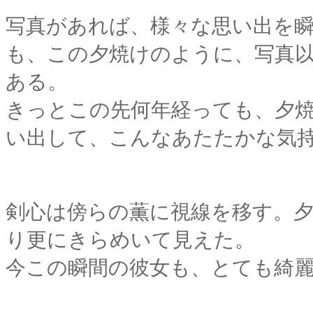
写真があれば、様々な思い出を
も、この夕焼けのように、写真
ある。
きっとこの先何年経っても、夕
い出して、こんなあたたかな気
剣心は傍らの薫に視線を移す。
り更にきらめいて見えた。
今この瞬間の彼女も、とても綺