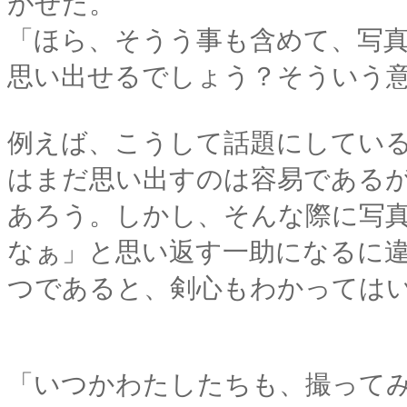
がせた。
「ほら、そうう事も含めて、写
思い出せるでしょう？そういう
例えば、こうして話題にしてい
はまだ思い出すのは容易である
あろう。しかし、そんな際に写
なぁ」と思い返す一助になるに
つであると、剣心もわかっては
「いつかわたしたちも、撮って