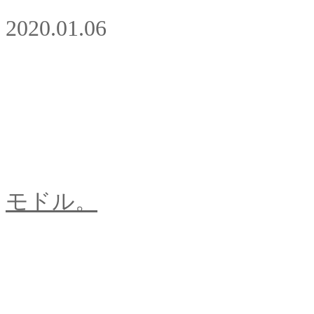
2020.01.06
モドル。