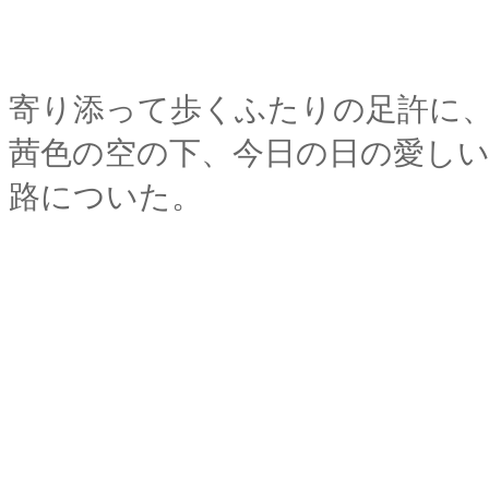
寄り添って歩くふたりの足許に
茜色の空の下、今日の日の愛し
路についた。