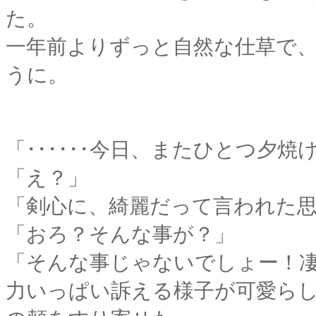
た。
一年前よりずっと自然な仕草で
うに。
「･･････今日、またひとつ夕
「え？」
「剣心に、綺麗だって言われた
「おろ？そんな事が？」
「そんな事じゃないでしょー！
力いっぱい訴える様子が可愛ら