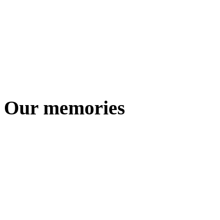
Our memories