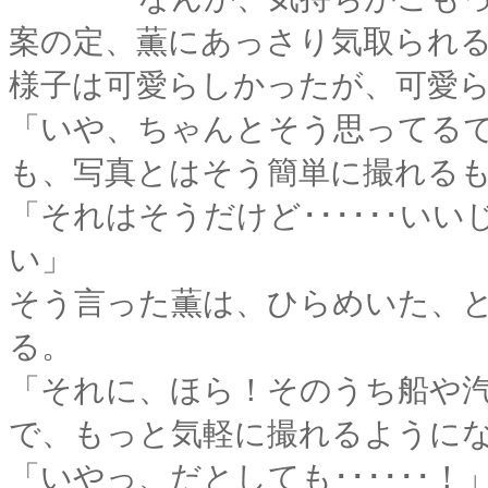
案の定、薫にあっさり気取られ
様子は可愛らしかったが、可愛
「いや、ちゃんとそう思ってる
も、写真とはそう簡単に撮れる
「それはそうだけど･･････い
い」
そう言った薫は、ひらめいた、
る。
「それに、ほら！そのうち船や
で、もっと気軽に撮れるように
「いやっ、だとしても･･････！