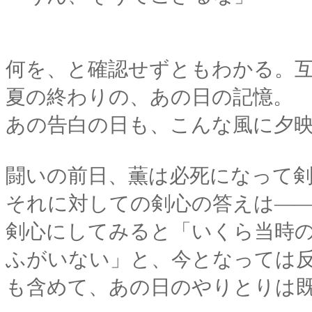
何を、と確認せずともわかる。
夏の終わりの、あの日の記憶。
あの告白の日も、こんな風に夕
闘いの前日、薫は必死になって
それに対しての剣心の答えは―
剣心にしてみると「いくら当時
ふがいない」と、今となっては
も含めて、あの日のやりとりは