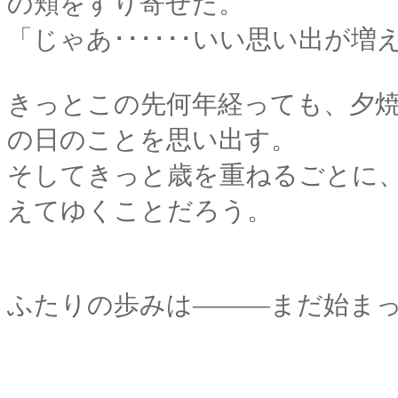
の頬をすり寄せた。
「じゃあ･･････いい思い出が
きっとこの先何年経っても、夕
の日のことを思い出す。
そしてきっと歳を重ねるごとに
えてゆくことだろう。
ふたりの歩みは―――まだ始ま