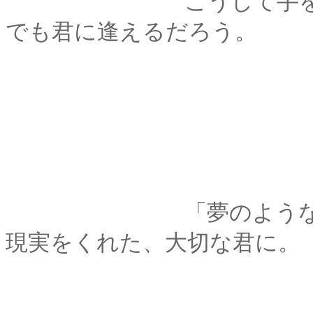
こうして手を繋いだ
でも君に逢えるだろう。
「夢のような」を遥
現実をくれた、大切な君に。