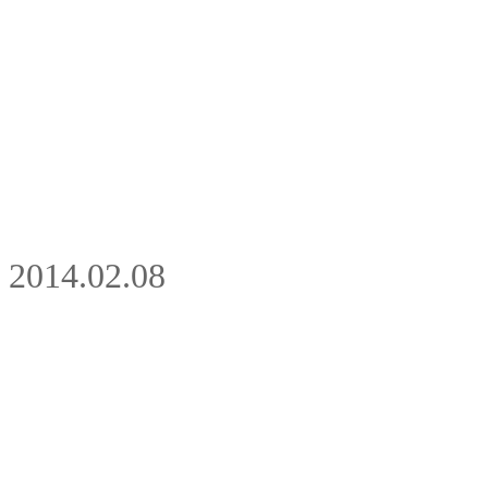
2014.02.08