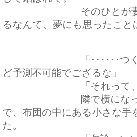
そのひとが妻になっ
るなんて、夢にも思ったこと
「･･････つくづく
ど予測不可能でござるな」
「それって、いい
隣で横になった君が
で、布団の中にある小さな手
た。