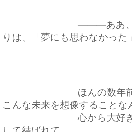
―――ああ、そうか
りは、「夢にも思わなかった
ほんの数年前、ひと
こんな未来を想像することな
心から大好きなひと
して結ばれて。