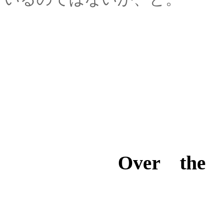
Over the