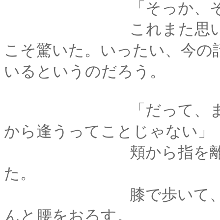
「そっか、それな
これまた思いがけな
こそ驚いた。いったい、今の
いるというのだろう。
「だって、まだ逢っ
から逢うってことじゃない」
頬から指を離して、
た。
膝で歩いて、布団の
んと腰をおろす。