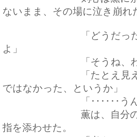
ないまま、その場に泣き崩れ
「どうだったかな･･･
よ」
「そうね、わた
「たとえ見えていたとし
ではなかった、というか」
「･･････うん、
薫は、自分の肩を包
指を添わせた。