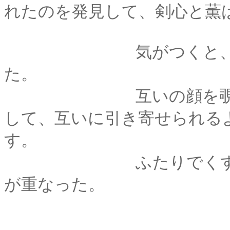
れたのを発見して、剣心と薫
気がつくと、互いに
た。
互いの顔を覗きこん
して、互いに引き寄せられる
す。
ふたりでくすくす洩
が重なった。