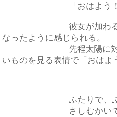
「おはよう！ちょっ
彼女が加わると、そ
なったように感じられる。
先程太陽に対してそ
いものを見る表情で「おはよ
ふたりで、ふたりぶ
さしむかいで「いた