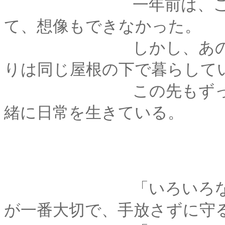
一年前は、こんな「
て、想像もできなかった。
しかし、あの別れの
りは同じ屋根の下で暮らして
この先もずっと一緒
緒に日常を生きている。
「いろいろなこと」
が一番大切で、手放さずに守