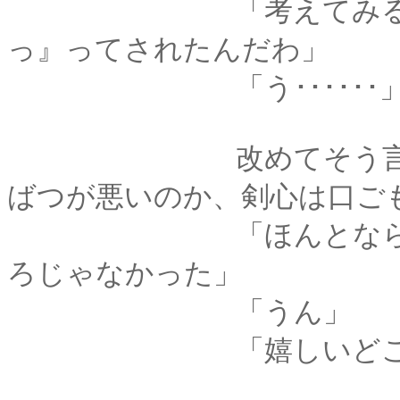
「考えてみるとあの
っ』ってされたんだわ」
「う･･････
改めてそう言われる
ばつが悪いのか、剣心は口ご
「ほんとなら嬉しいはず
ろじゃなかった」
「うん」
「嬉しいどころか