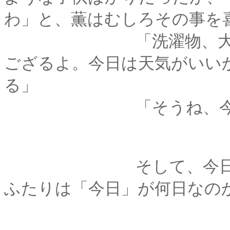
わ」と、薫はむしろその事を
「洗濯物、大きなも
ござるよ。今日は天気がいい
る」
「そうね、今日はほん
そして、今日は今日
ふたりは「今日」が何日なの