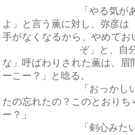
「やる気があるなら
よ」と言う薫に対し、弥彦は
手がなくなるから、やめてお
ぞ」と、自分の師匠
な」呼ばわりされた薫は、眉
ーこー？」と唸る。
「おっかしいわねぇ
たの忘れたの？このとおりち
ー？」
「剣心みたいな物好