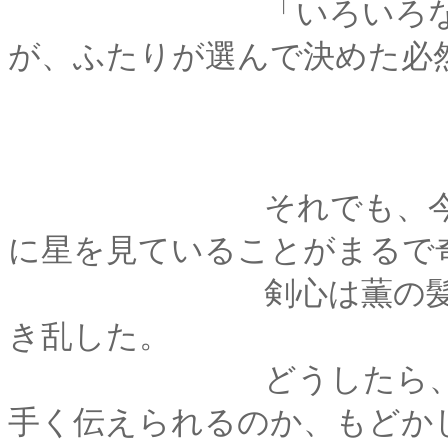
「いろいろなこと」
が、ふたりが選んで決めた必
それでも、今こうし
に星を見ていることがまるで
剣心は薫の髪に指を
き乱した。
どうしたら、この泣
手く伝えられるのか、もどか