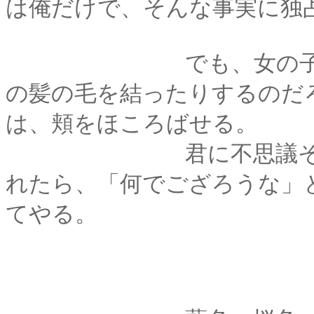
は俺だけで、そんな事実に独
でも、女の子が産ま
の髪の毛を結ったりするのだ
は、頬をほころばせる。
君に不思議そうに「
れたら、「何でござろうな」
てやる。