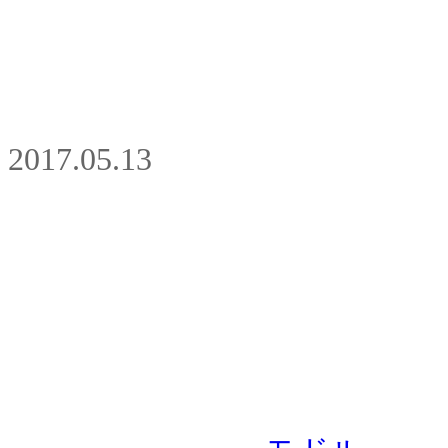
2017.05.13