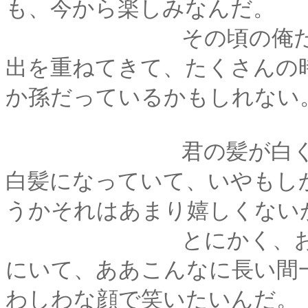
も、今から楽しみなんだ。
その頃の俺たちは、
出を重ねてきて、たくさんの
か孫だっているかもしれない
君の髪が白くなった
白髪になっていて、いやもし
うかそれはあまり嬉しくない
とにかく、お互いそ
にいて、ああこんなに長い間
わしわな顔で笑いたいんだ。