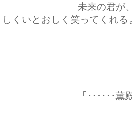
未来の君が、この瞬
しくいとおしく笑ってくれる
「･･････薫殿が