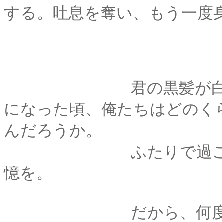
する。吐息を奪い、もう一度
君の黒髪が白くなっ
になった頃、俺たちはどのく
んだろうか。
ふたりで過ごしてき
憶を。
だから、何度でも