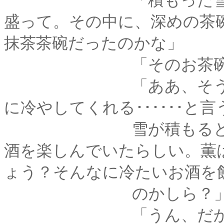
「積もった雪を掬っ
盛って。その中に、深めの茶碗
抹茶茶碗だったのかな」
「そのお茶碗に、お
「ああ、そうしたら
に冷やしてくれる･･････と
雪が積もると、比古
酒を楽しんでいたらしい。薫
ょう？そんなに冷たいお酒を
のかしら？」と素朴
「うん、だから囲炉