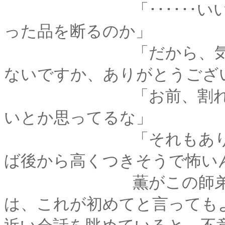
「･･････いい度胸
った品を断るのか」
「だから、気持ちは
ないですか、ありがとうござ
「お前、割れ物だか
いとか思ってるな」
「それもありますが
ば後から高くつきそうで怖い
薫がこの師弟のやり
は、これが初めてと言っても