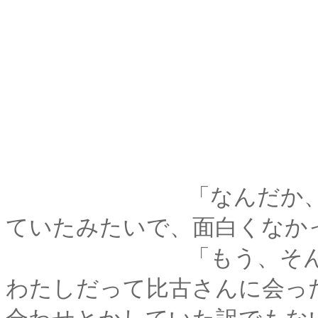
「なんだか、あの時
ていたみたいで、面白くなか
「もう、そんなこと
わたしだって比古さんに会っ