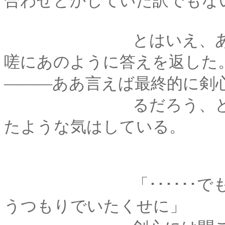
合わせとかしていた訳でもな
とはいえ、あの時薫
嗟にあのように答えを返した
―――ああ言えば最終的に剣
るだろう、と。なん
たような気はしている。
「･･････でも、な
うつもりでいたくせに」