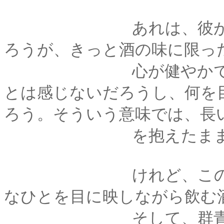
あれは、彼が無類の
ろうが、きっと酒の味に限っ
心が健やかでなけれ
とは感じないだろうし、何を
ろう。そういう意味では、長
を抱えたまま生きて
けれど、この冬はじ
なひとを目に映しながら飲む
そして、群青の夜と