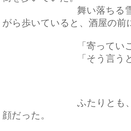
舞い落ちる雪のひと
がら歩いていると、酒屋の前
「寄っていこうか」
「そう言うと思った
ふたりとも、頭に浮
顔だった。