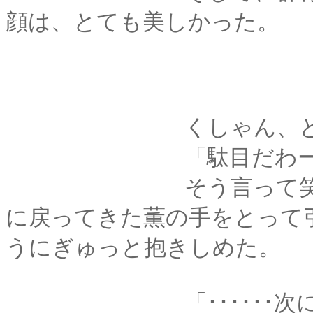
顔は、とても美しかった。
くしゃん、と薫がひ
「駄目だわー、これ
そう言って笑うと、
に戻ってきた薫の手をとって
うにぎゅっと抱きしめた。
「･･････次に、比