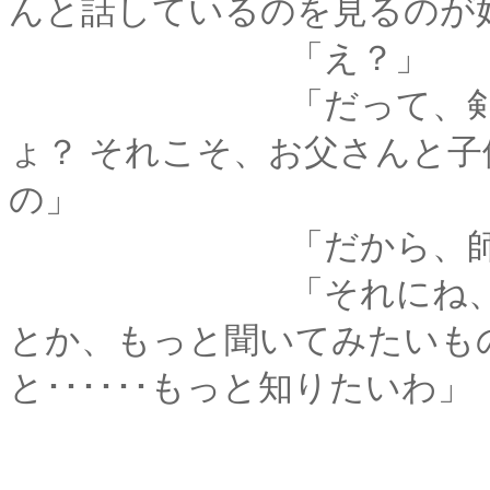
んと話しているのを見るのが
「え？」
「だって、剣心口調
ょ？ それこそ、お父さんと
の」
「だから、師匠は別に拙
「それにね、比古さ
とか、もっと聞いてみたいも
と･･････もっと知りたいわ」