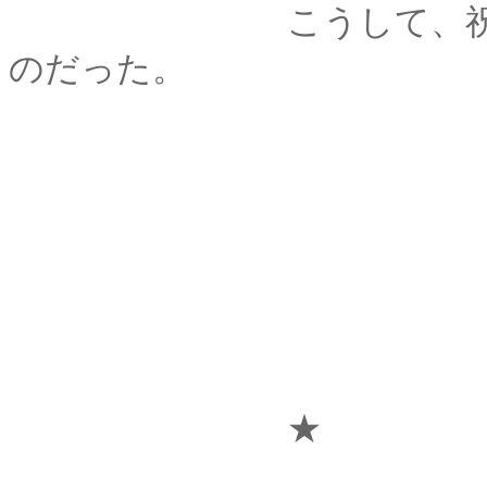
こうして、祝いの酒
のだった。
★