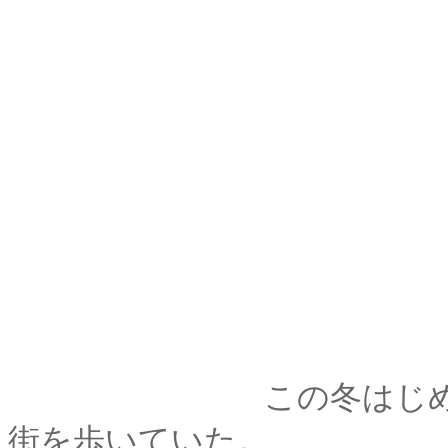
この冬はじ
街を歩いていた。