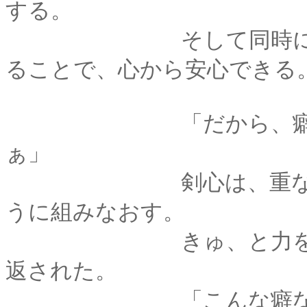
する。
そして同時に、手の
ることで、心から安心できる
「だから、癖になっ
ぁ」
剣心は、重なった手
うに組みなおす。
きゅ、と力をこめて
返された。
「こんな癖なら、