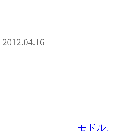
2012.04.16
モドル。