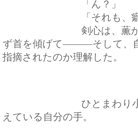
「ん？」
「それも、癖
剣心は、薫が何のこ
ず首を傾げて―――そして、
指摘されたのか理解した。
ひとまわり小さな彼
えている自分の手。