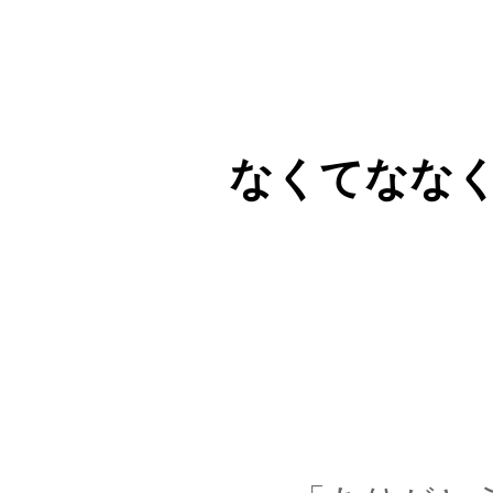
なくてななく