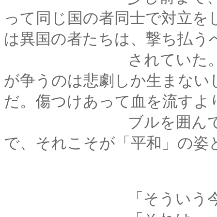
って同じ国の者同士で対立を
は異国の者たちは、撃ち払う
されていた。けれど
が争うのは悲劇しか生まない
だ。傷つけあって血を流すよ
ブルを囲んでお茶を
で、それこそが「平和」の姿
「そういう今を、剣