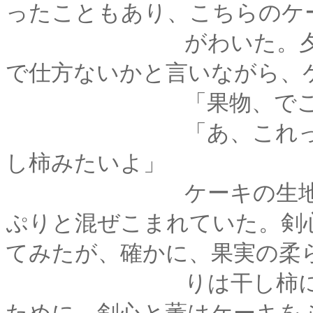
ったこともあり、こちらのケ
がわいた。夕飯が入
で仕方ないかと言いながら、
「果物、でござろ
「あ、これって、あれに
し柿みたいよ」
ケーキの生地には、
ぷりと混ぜこまれていた。剣
てみたが、確かに、果実の柔
りは干し柿に似てい