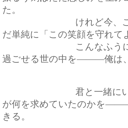
た。
けれど今、こうして
だ単純に「この笑顔を守れて
こんなふうに、何気
過ごせる世の中を―――俺は
君と一緒にいると、
が何を求めていたのかを――
きる。