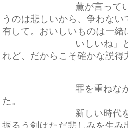
薫が言っていること
うのは悲しいから、争わない
有して。おいしいものは一緒
いしいね」と笑いあ
れど、だからこそ確かな説得
罪を重ねながら、後
た。
新しい時代を創るた
振るう剣はただ悲しみを生み