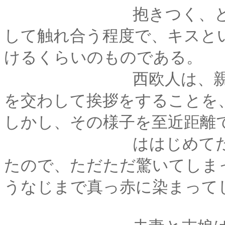
抱きつく、といって
して触れ合う程度で、キスと
けるくらいのものである。
西欧人は、親しい間
を交わして挨拶をすることを
しかし、その様子を至近距離
ははじめてだったの
たので、ただただ驚いてしま
うなじまで真っ赤に染まって