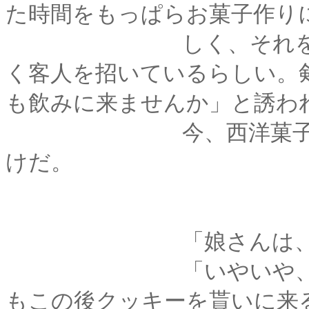
た時間をもっぱらお菓子作り
しく、それを振る舞
く客人を招いているらしい。
も飲みに来ませんか」と誘わ
今、西洋菓子の相伴
けだ。
「娘さんは、本国に
「いやいや、すぐ近
もこの後クッキーを貰いに来る