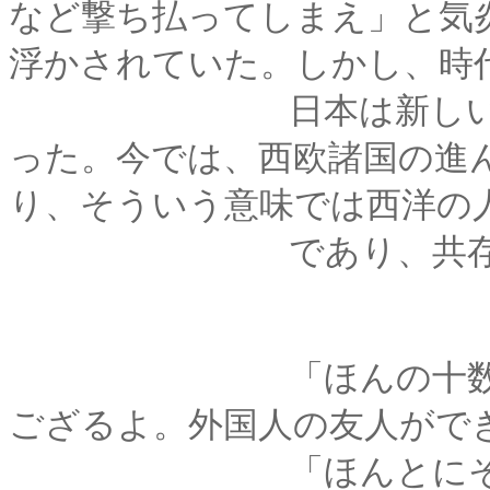
など撃ち払ってしまえ」と気
浮かされていた。しかし、時
日本は新しい方向へ
った。今では、西欧諸国の進
り、そういう意味では西洋の
であり、共存してゆ
「ほんの十数年前に
ござるよ。外国人の友人がで
「ほんとにそうね･･･