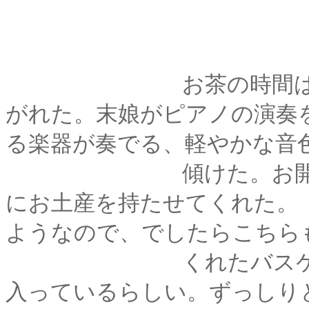
お茶の時間は、その
がれた。末娘がピアノの演奏
る楽器が奏でる、軽やかな音
傾けた。お開きにな
にお土産を持たせてくれた。
ようなので、でしたらこちら
くれたバスケットに
入っているらしい。ずっしり