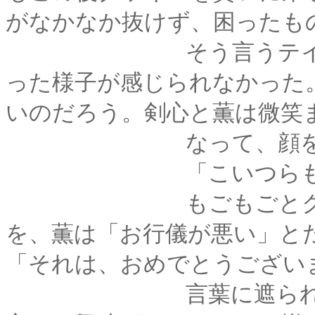
がなかなか抜けず、困ったも
そう言うテイラー氏
った様子が感じられなかった
いのだろう。剣心と薫は微笑
なって、顔を見合
「こいつらも、もう
もごもごとクッキー
を、薫は「お行儀が悪い」と
「それは、おめでとうござい
言葉に遮られた。そ