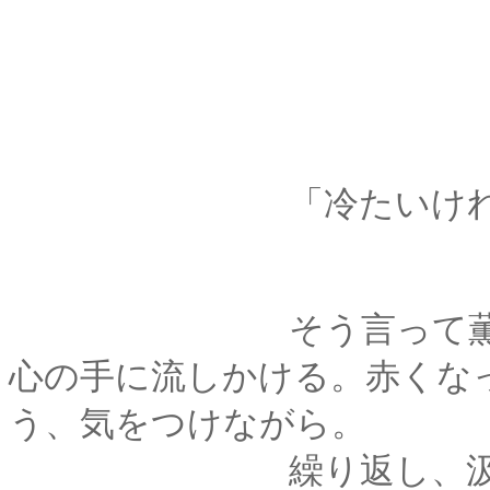
「冷たいけれど、
そう言って薫は、釣
心の手に流しかける。赤くな
う、気をつけながら。
繰り返し、汲んでは