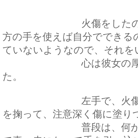
火傷をしたのは左手
方の手を使えば自分でできる
ていないようなので、それを
心は彼女の厚意にあ
た。
左手で、火傷をした
を掬って、注意深く傷に塗り
普段は、何かの拍子