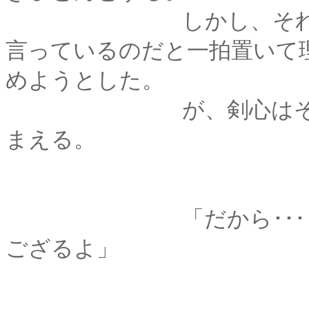
しかし、それが手当
言っているのだと一拍置いて
めようとした。
が、剣心はその手を
まえる。
「だから･･････こ
ござるよ」