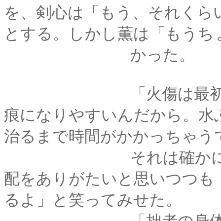
を、剣心は「もう、それくら
とする。しかし薫は「もうち
かった。
「火傷は最初にちゃ
痕になりやすいんだから。水
治るまで時間がかかっちゃう
それは確かにそうな
配をありがたいと思いつつも
るよ」と笑ってみせた。