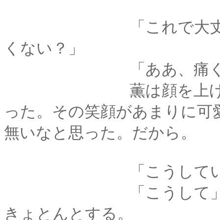
「これで大丈夫だと思う
くない？」
「ああ、痛くな
薫は顔を上げて、「
った。その笑顔があまりに可
無いなと思った。だから。
「こうしていると、
「こうして」の意味
きょとんとする。