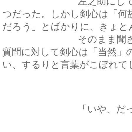
左之助にしてみれば
つだった。しかし剣心は「何
だろう」とばかりに、きょと
そのまま聞き流すつ
質問に対して剣心は「当然」
い、するりと言葉がこぼれて
「いや、だって、可