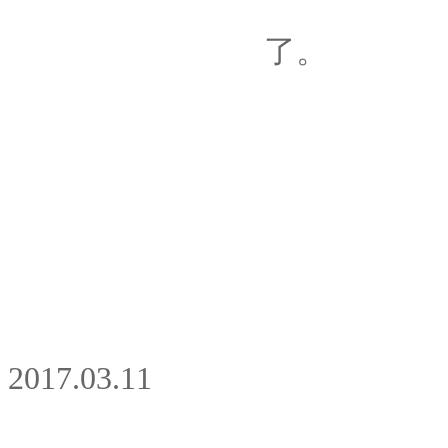
了。
2017.03.11