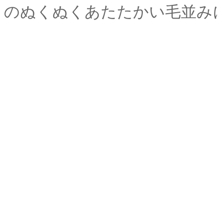
のぬくぬくあたたかい毛並み