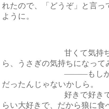
れたので、「どうぞ」と言っ
ように。
甘くて気持ちいい、
ら、うさぎの気持ちになって
―――もしかして、
だったんじゃないかしら。
好きで好きで、残さ
らい大好きで、だから狼に食