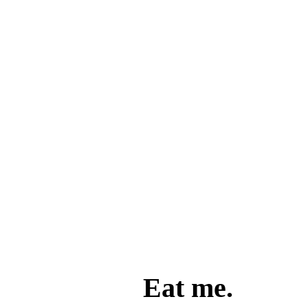
Eat me.