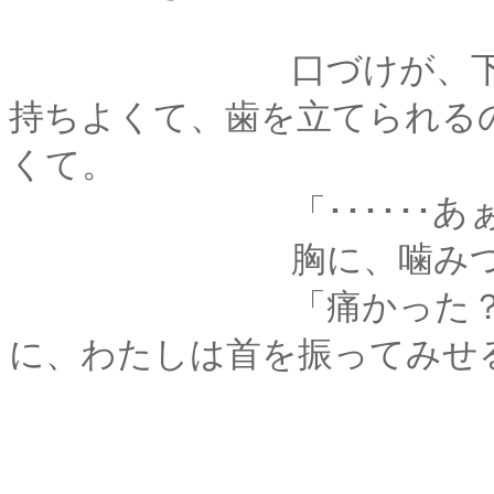
口づけが、下へ下へ
持ちよくて、歯を立てられる
くて。
「･･････あぁ
胸に、噛みつかれて
「痛かった？」と、
に、わたしは首を振ってみせ