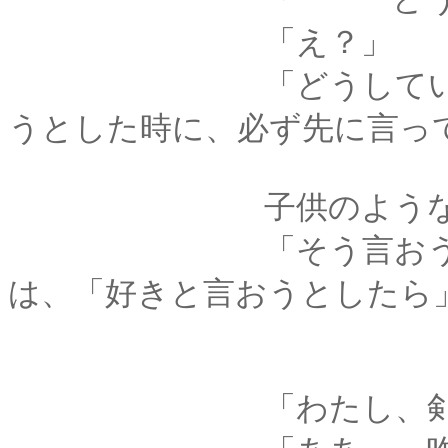
「え？」
「どうしていつも薫殿は
うとした時に、必ず先に言っ
子供のような物言い
「そう言おうとした
は、「好きと言おうとしたら
「わたし、剣心の先