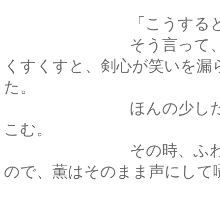
「こうすると、もっ
そう言って、ぴった
くすくすと、剣心が笑いを漏
た。
ほんの少しだけ胸を
こむ。
その時、ふわりとひ
ので、薫はそのまま声にして