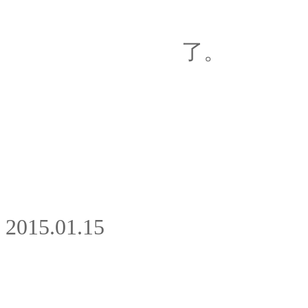
了。
2015.01.15