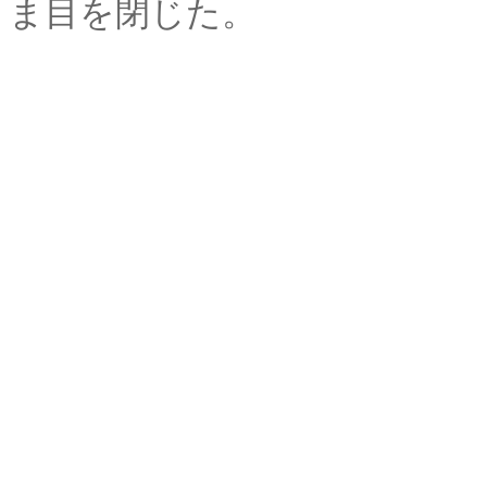
ま目を閉じた。