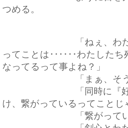
つめる。
「ねぇ、わたしがち
ってことは･･････わたし
なってるって事よね？」
「まぁ、そうでご
「同時に『好き』っ
け、繋がっているってことじ
「繋がっている