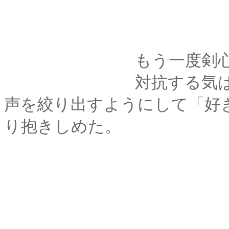
もう一度剣心が、「
対抗する気はすっか
声を絞り出すようにして「好
り抱きしめた。