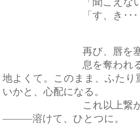
「聞こえない
「す、き･･････
再び、唇を塞が
息を奪われるような
地よくて。このまま、ふたり
いかと、心配になる。
これ以上繋がれない
―――溶けて、ひとつに。