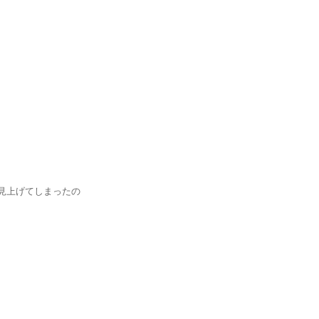
上げてしまったの