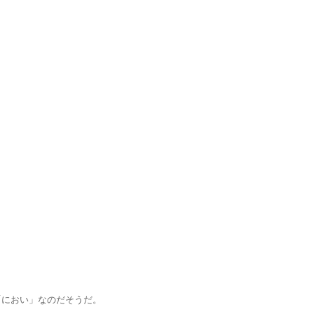
おい」なのだそうだ。