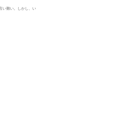
い難い。しかし、い