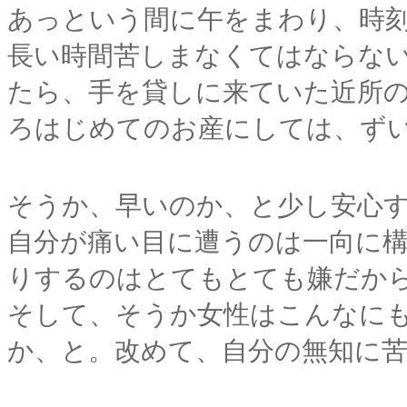
あっという間に午をまわり、時
長い時間苦しまなくてはならな
たら、手を貸しに来ていた近所
ろはじめてのお産にしては、ず
そうか、早いのか、と少し安心
自分が痛い目に遭うのは一向に
りするのはとてもとても嫌だか
そして、そうか女性はこんなに
か、と。改めて、自分の無知に