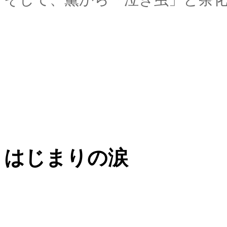
はじまりの涙