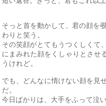
短い返答。きっと、君もこれ以
そっと首を動かして、君の顔を
わりと笑う。
その笑顔がとてもうつくしくて
にまみれた顔をくしゃりとさせ
うけれど。
でも、どんなに情けない顔を見
だ。
今日ばかりは、大手をふって泣