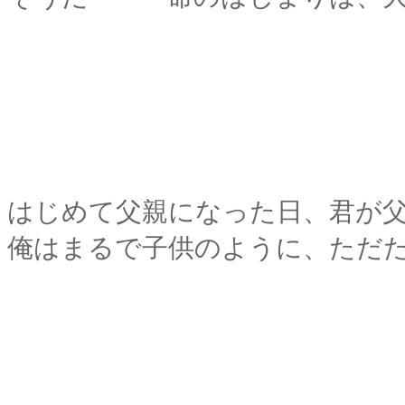
はじめて父親になった日、君が
俺はまるで子供のように、ただ