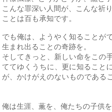
こんな罪深い人間が、こんな祈
ことは百も承知です。
でも俺は、ようやく知ることが
生まれ出ることの奇跡を。
そしてきっと、新しい命をこの
ててゆくうちに、更に知ること
が、かけがえのないものである
俺は生涯、薫を、俺たちの子供