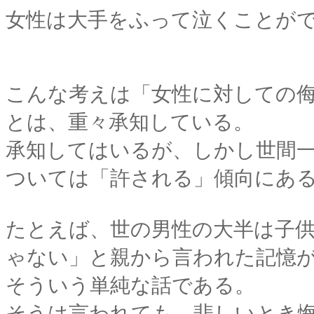
女性は大手をふって泣くことが
こんな考えは「女性に対しての
とは、重々承知している。
承知してはいるが、しかし世間
ついては「許される」傾向にあ
たとえば、世の男性の大半は子
ゃない」と親から言われた記憶
そういう単純な話である。
そうは言われても、悲しいとき