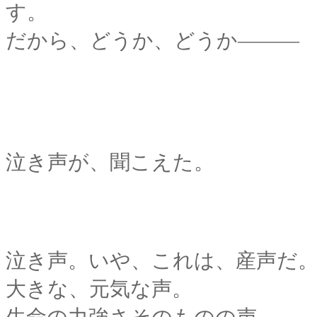
す。
だから、どうか、どうか
―――
泣き声が、聞こえた。
泣き声。いや、これは、産声だ
大きな、元気な声。