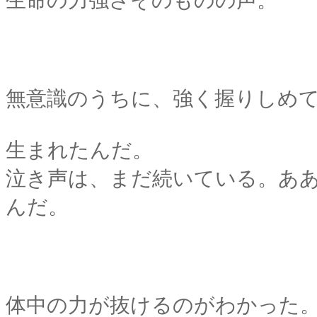
生命の力強さそのものの声。
無意識のうちに、強く握りしめ
生まれたんだ。
泣き声は、まだ続いている。あ
んだ。
体中の力が抜けるのがわかった