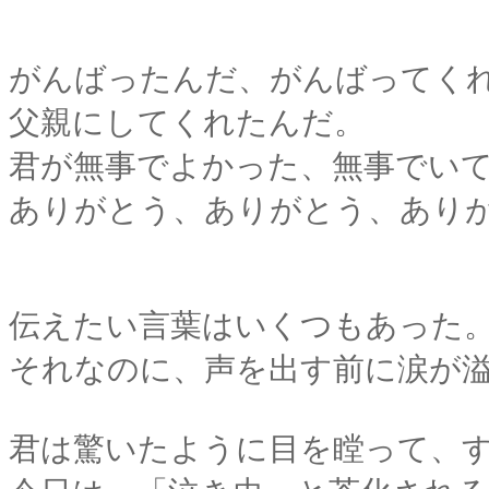
がんばったんだ、がんばってく
父親にしてくれたんだ。
君が無事でよかった、無事でい
ありがとう、ありがとう、あり
伝えたい言葉はいくつもあった
それなのに、声を出す前に涙が
君は驚いたように目を瞠って、