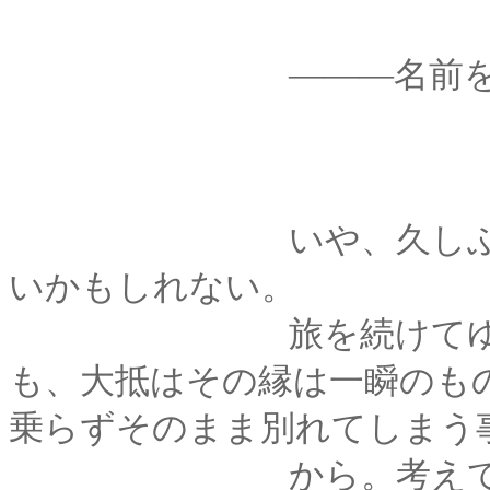
―――名前を、呼ば
いや、久しぶりどこ
いかもしれない。
旅を続けてゆくなか
も、大抵はその縁は一瞬のも
乗らずそのまま別れてしまう
から。考えてみれば