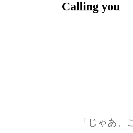
Calling you
「じゃあ、このお部