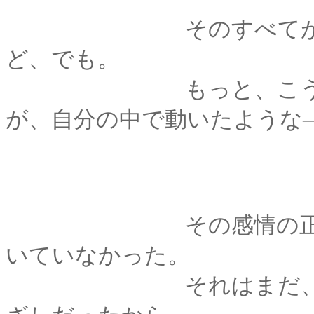
そのすべてが正当な
ど、でも。
もっと、こう。言葉
が、自分の中で動いたような
その感情の正体が何
いていなかった。
それはまだ、生まれ