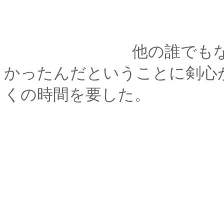
他の誰でもなく、彼
かったんだということに剣心
くの時間を要した。