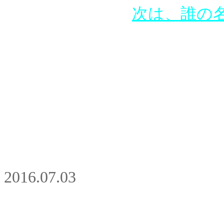
次は、誰の
2016.07.03