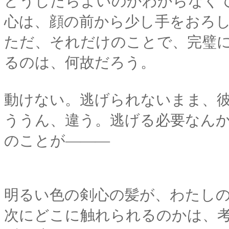
どうしたらよいのかわからなく
心は、顔の前から少し手をおろ
ただ、それだけのことで、完璧
るのは、何故だろう。
動けない。逃げられないまま、
ううん、違う。逃げる必要なん
のことが―――
明るい色の剣心の髪が、わたし
次にどこに触れられるのかは、