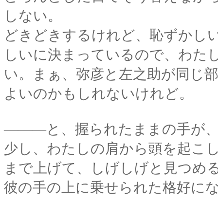
しない。
どきどきするけれど、恥ずかし
しいに決まっているので、わた
い。まぁ、弥彦と左之助が同じ
よいのかもしれないけれど。
―――と、握られたままの手が
少し、わたしの肩から頭を起こ
まで上げて、しげしげと見つめ
彼の手の上に乗せられた格好に