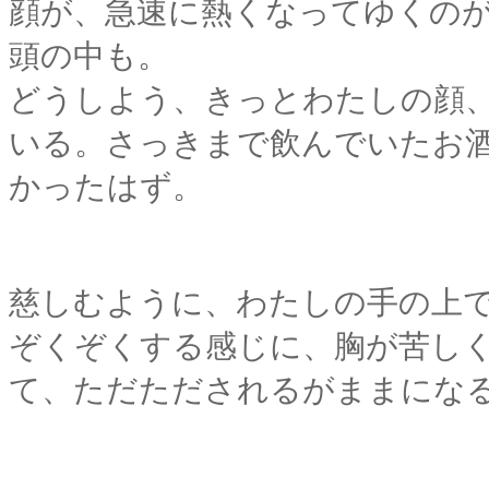
顔が、急速に熱くなってゆくの
頭の中も。
どうしよう、きっとわたしの顔
いる。さっきまで飲んでいたお
かったはず。
慈しむように、わたしの手の上
ぞくぞくする感じに、胸が苦し
て、ただただされるがままにな