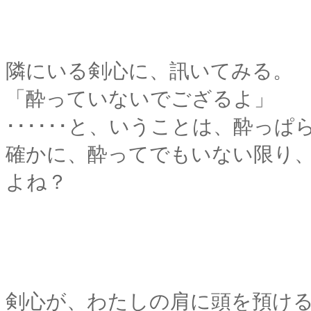
隣にいる剣心に、訊いてみる。
「酔っていないでござるよ」
･･････と、いうことは、酔っ
確かに、酔ってでもいない限り、こ
よね？
剣心が、わたしの肩に頭を預け