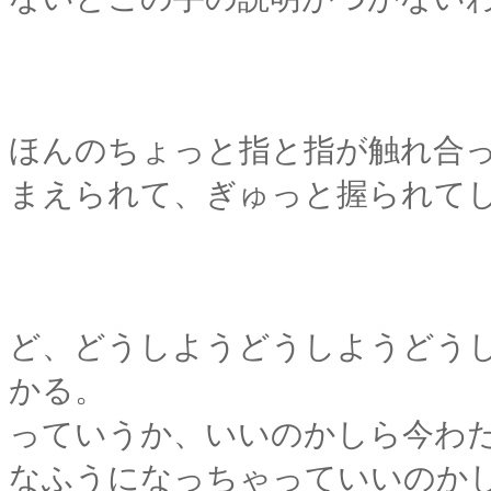
ほんのちょっと指と指が触れ合
まえられて、ぎゅっと握られて
ど、どうしようどうしようどう
かる。
っていうか、いいのかしら今わ
なふうになっちゃっていいのかしら