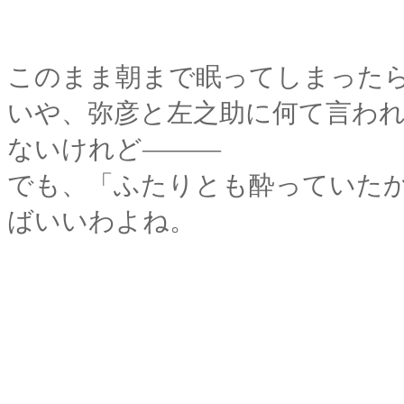
このまま朝まで眠ってしまった
いや、弥彦と左之助に何て言わ
ないけれど―――
でも、「ふたりとも酔っていた
ばいいわよね。