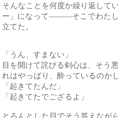
そんなことを何度か繰り返して
ー」になって―――そこでわた
立てた。
「うん、すまない」
目を開けて詫びる剣心は、そう悪び
れはやっぱり、酔っているのか
「起きてたんだ」
「起きてたでござるよ」
とろんとした目でそう答えなが