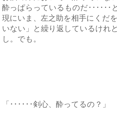
酔っぱらっているものだ･･････
現にいま、左之助を相手にくだ
いない」と繰り返しているけれ
し。でも。
「･･････剣心、酔ってるの？」