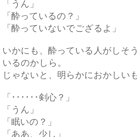
「うん」
「酔っているの？」
「酔っていないでござるよ」
いかにも、酔っている人がしそうな
いるのかしら。
じゃないと、明らかにおかしい
「･･････剣心？」
「うん」
「眠いの？」
「ああ、少し」