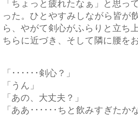
「ちょっと疲れたなぁ」と思っ
った。ひとやすみしながら皆が
ら、やがて剣心がふらりと立ち
ちらに近づき、そして隣に腰を
「
･･････剣心？」
「うん」
「あの、大丈夫？」
「ああ･･････ちと飲みすぎたか