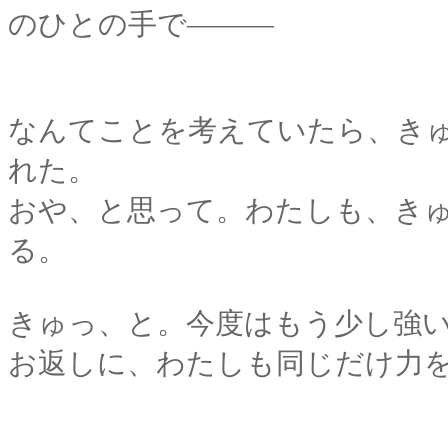
のひとの手で―――
なんてことを考えていたら、き
れた。
おや、と思って。わたしも、き
る。
きゅっ、と。今度はもう少し強
お返しに、わたしも同じだけ力