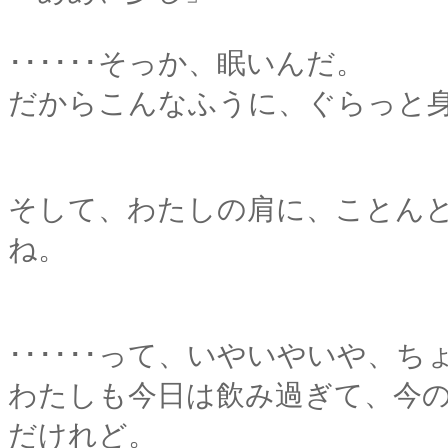
･･････そっか、眠いんだ。
だからこんなふうに、ぐらっと
そして、わたしの肩に、ことん
ね。
･･････って、いやいやいや、
わたしも今日は飲み過ぎて、今
だけれど。