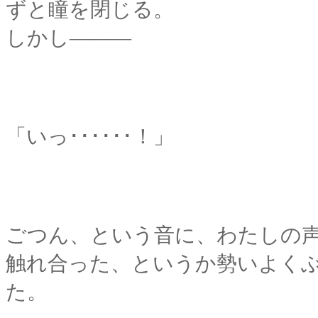
ずと瞳を閉じる。
しかし―――
「いっ･･････！」
ごつん、という音に、わたしの
触れ合った、というか勢いよく
た。