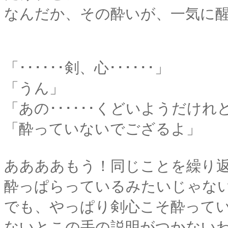
なんだか、その酔いが、一気に醒め
「･･････剣、心･･････」
「うん」
「あの･･････くどいようだけ
「酔っていないでござるよ」
ああああもう！同じことを繰り
酔っぱらっているみたいじゃな
でも、やっぱり剣心こそ酔っている
ないとこの手の説明がつかない