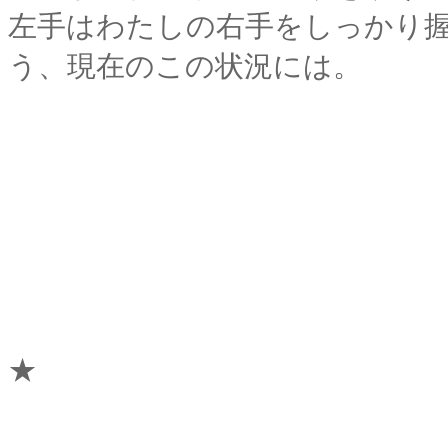
左手はわたしの右手をしっかり
う、現在のこの状況には。
★