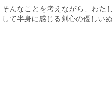
そんなことを考えながら、わた
して半身に感じる剣心の優しい