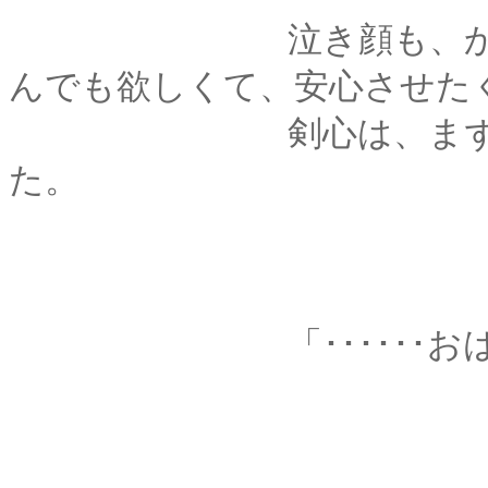
泣き顔も、かわいい
んでも欲しくて、安心させた
剣心は、まず何か言
た。
「･･････おは