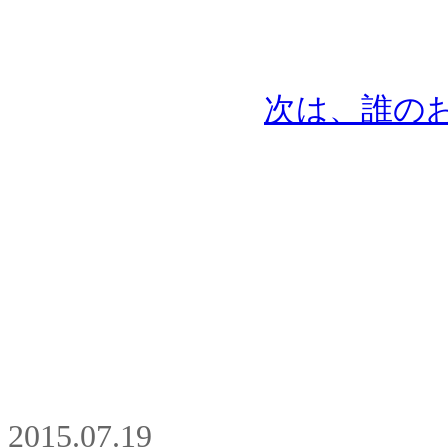
次は、誰の
2015.07.19