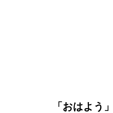
「おはよう」 