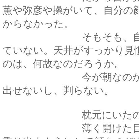
薫や弥彦や操がいて、自分の
からなかった。
そもそも、自分はい
ていない。天井がすっかり見
のは、何故なのだろうか。
今が朝なのか昼なの
出せないし、判らない。
枕元にいたのは薫
薄く開けた目でぼん