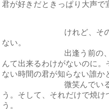
君が好きだときっぱり大声で
けれど、その一方で
ない。
出逢う前の、過去の
んて出来るわけがないのに。
ない時間の君が知らない誰か
微笑んでいる姿を、
う。そして、それだけで焼け
う。