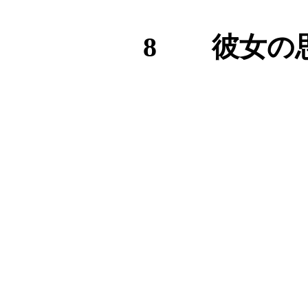
8 彼女の思