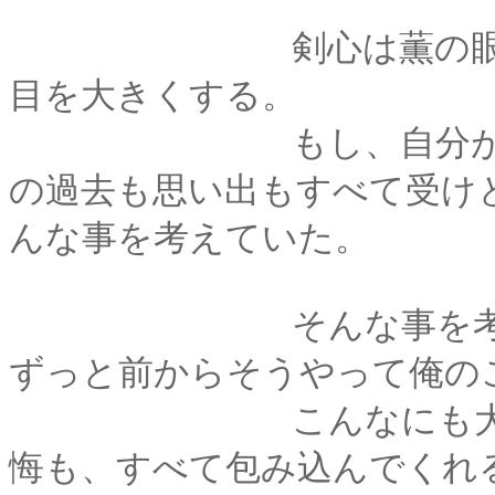
剣心は薫の眼差しを
目を大きくする。
もし、自分が彼女の
の過去も思い出もすべて受け
んな事を考えていた。
そんな事を考えてい
ずっと前からそうやって俺の
こんなにも大きく。
悔も、すべて包み込んでくれ