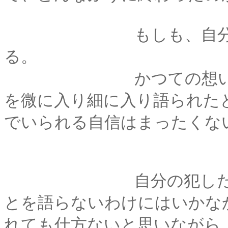
もしも、自分が薫と
る。
かつての想い人のこ
を微に入り細に入り語られた
でいられる自信はまったくな
自分の犯した罪を告
とを語らないわけにはいかな
れても仕方ないと思いながら