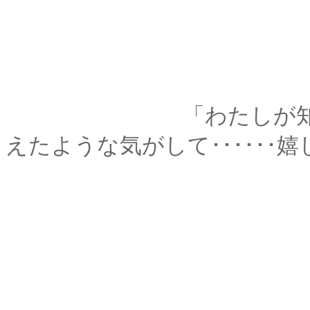
「わたしが知らない
えたような気がして･･････