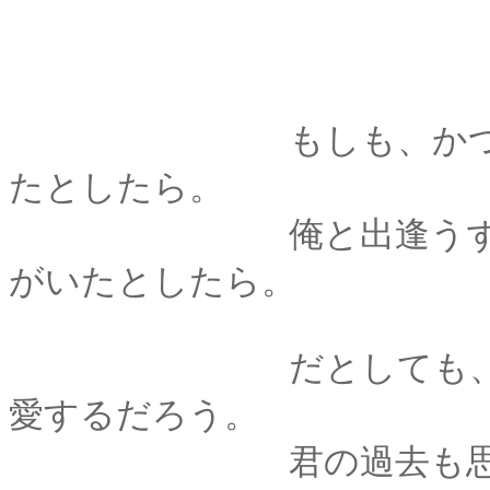
もしも、かつて薫に
たとしたら。
俺と出逢うずっと前
がいたとしたら。
だとしても、そんな
愛するだろう。
君の過去も思い出も