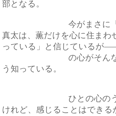
部となる。
今がまさに「はじめ
真太は、薫だけを心に住まわ
っている」と信じているが―
の心がそんなに単純
う知っている。
ひとの心のうちを透
けれど、感じることはできる