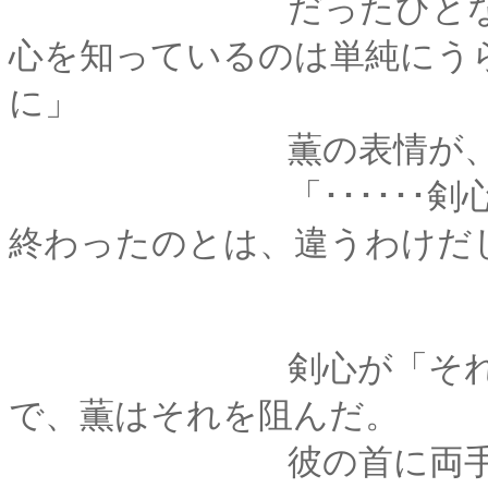
だったひとなんだし
心を知っているのは単純にう
に」
薫の表情が、ほんの
「･･････剣心と巴
終わったのとは、違うわけだ
剣心が「それは････
で、薫はそれを阻んだ。
彼の首に両手をまわ