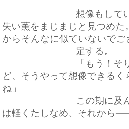
想像もしていなかっ
失い薫をまじまじと見つめた
からそんなに似ていないでご
定する。
「もう！そりゃ瓜二
ど、そうやって想像できるくら
ね」
この期に及んで「似
は軽くたしなめ、それから―