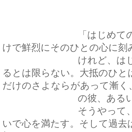
「はじめての恋」と
けで鮮烈にそのひとの心に刻
けれど、はじめての
るとは限らない。大抵のひと
だけのさよならがあって漸く
の彼、あるいは彼女
そうやって、ひとは
いで心を満たす。そして過去