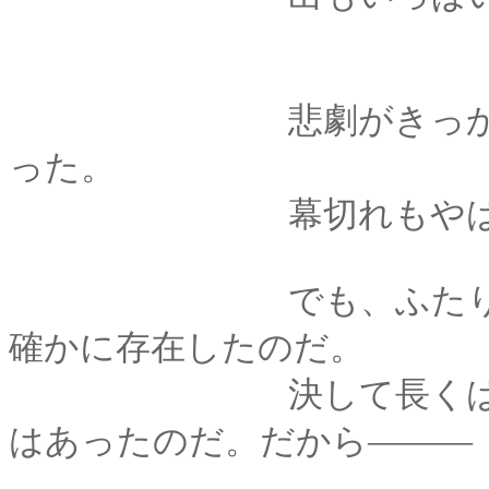
悲劇がきっかけで始
った。
幕切れもやはり、悲
でも、ふたりの間に
確かに存在したのだ。
決して長くはなかっ
はあったのだ。だから―――