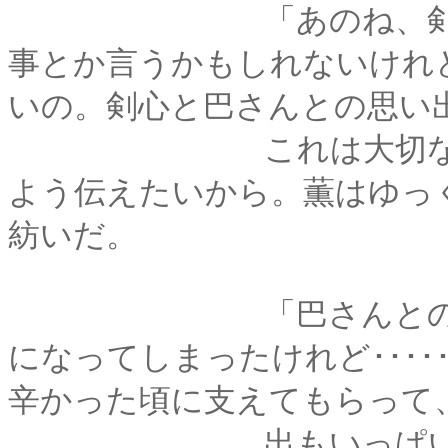
「あのね、剣心。他
事とか言うかもしれないけれど
いの。剣心と巴さんとの思い
これは大切なことだ
よう伝えたいから。薫はゆっ
紡いだ。
「巴さんとの思い出
になってしまったけれど･･･
辛かった頃に支えてもらって
出もいっぱいある