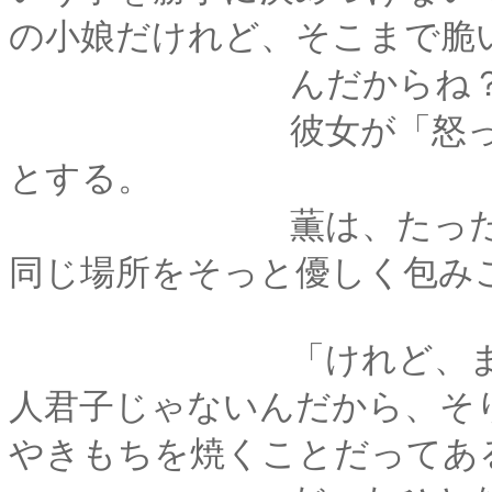
の小娘だけれど、そこまで脆
んだからね？
彼女が「怒った」理
とする。
薫は、たった今彼を
同じ場所をそっと優しく包み
「けれど、まぁ、正
人君子じゃないんだから、そ
やきもちを焼くことだってあ