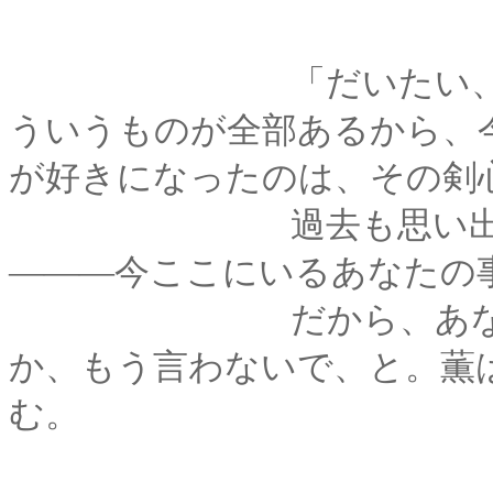
「だいたい、今まで
ういうものが全部あるから、
が好きになったのは、その剣
過去も思い出も、全
―――今ここにいるあなたの
だから、あなたの過
か、もう言わないで、と。薫
む。