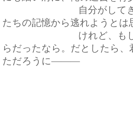
自分がしてきた事や
たちの記憶から逃れようとは
けれど、もし、俺の
らだったなら。だとしたら、
ただろうに―――