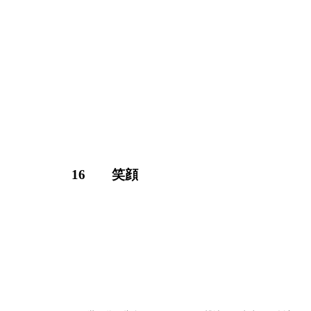
16 笑顔