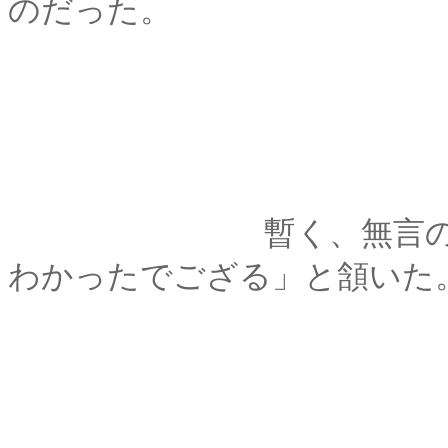
のだった。
暫く、無言の時間が続い
わかったでござる」と頷いた