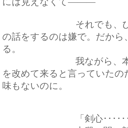
には見えなくて―――
それでも、ぴんとこ
の話をするのは嫌で。だから
る。
我ながら、本当に子
を改めて来ると言っていたの
味もないのに。
「剣心･･････ねぇ