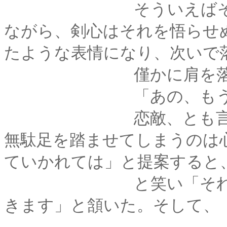
そういえばそんな嘘
ながら、剣心はそれを悟らせ
たような表情になり、次いで
僅かに肩を落と
「あの、もう少しす
恋敵、とも言える男
無駄足を踏ませてしまうのは
ていかれては」と提案すると
と笑い「それでは、
きます」と頷いた。そして、