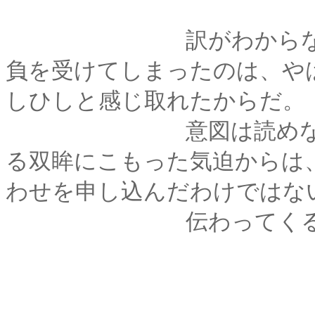
訳がわからないまま
負を受けてしまったのは、や
しひしと感じ取れたからだ。
意図は読めない。し
る双眸にこもった気迫からは
わせを申し込んだわけではな
伝わってくる