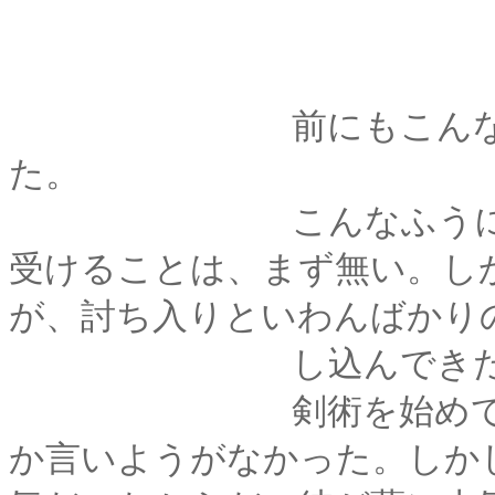
前にもこんなことが
た。
こんなふうに他流も
受けることは、まず無い。し
が、討ち入りといわんばかり
し込んできたときは
剣術を始めて間もな
か言いようがなかった。しか