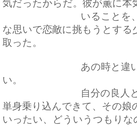
気だったからだ。彼が薫に本
いることを、剣心は
な思いで恋敵に挑もうとする
取った。
あの時と違い、今回
い。
自分の良人と親しか
単身乗り込んできて、その娘
いったい、どういうつもりな