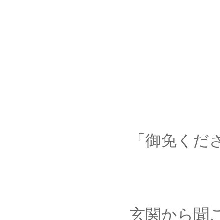
「御免くださ
玄関から聞こえたの