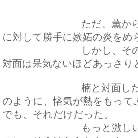
ただ、薫から彼の話
に対して勝手に嫉妬の炎をめ
しかし、その相手と
対面は呆気ないほどあっさり
楠と対面したとき、
のように、悋気が熱をもって
でも、それだけだった。
もっと激しい感情が