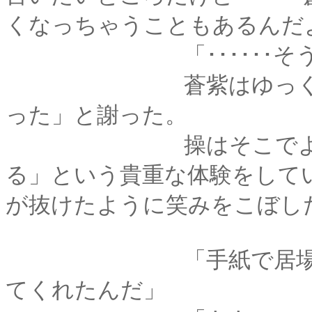
くなっちゃうこともあるんだ
「･･････そう
蒼紫はゆっくりと頷
った」と謝った。
操はそこでようやく
る」という貴重な体験をして
が抜けたように笑みをこぼし
「手紙で居場所がわ
てくれたんだ」