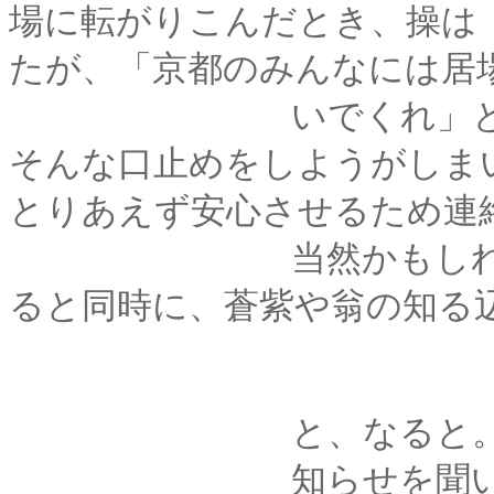
場に転がりこんだとき、操は
たが、「京都のみんなには居
いでくれ」と釘をさ
そんな口止めをしようがしま
とりあえず安心させるため連
当然かもしれない。
ると同時に、蒼紫や翁の知る
と、なると
知らせを聞いて、わ