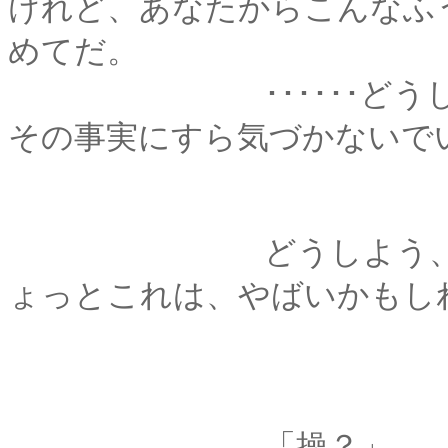
けれど、あなたからこんなふ
めてだ。
･･････どうしよう
その事実にすら気づかないで
どうしよう、気づいてし
ょっとこれは、やばいかもし
「操？」