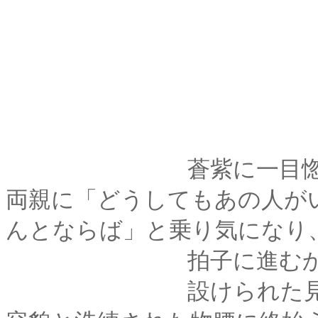
蒼紫に一目惚れをし
両親に「どうしてもあの人が
んとならば」と乗り気になり
拍子に進むかのよ
設けられた見合いの