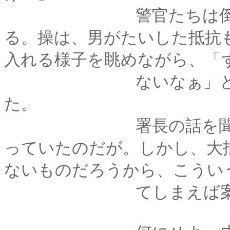
警官たちは倒れた男
る。操は、男がたいした抵抗
入れる様子を眺めながら、「
ないなぁ」といささ
た。
署長の話を聞く限り
っていたのだが。しかし、大
ないものだろうから、こうい
てしまえば案外こん