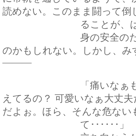
読めない。このまま闘って倒
ることが、はたして
身の安全のためには
のかもしれない。しかし、み
―――
「痛いなぁもう････
えてるの？ 可愛いなぁ大丈
だよぉ。ほら、そんな危ない
て･･････」