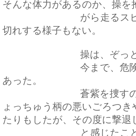
そんな体力があるのか、操を
がら走るスピードは
切れする様子もない。
操は、ぞっとし
今まで、危険な場面
あった。
蒼紫を捜すのに家出
ょっちゅう柄の悪いごろつき
たりもしたが、その度に撃退
と感じたこともなか