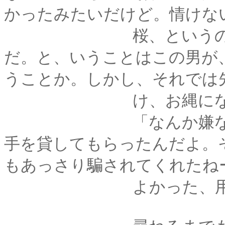
かったみたいだけど。情けな
桜、というのは操が
だ。と、いうことはこの男が
うことか。しかし、それでは
け、お縄になった
「なんか嫌な予感が
手を貸してもらったんだよ。
もあっさり騙されてくれたね
よかった、用心して