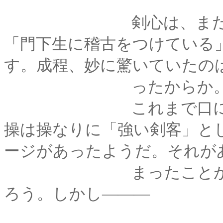
剣心は、まだ微妙に
「門下生に稽古をつけている
す。成程、妙に驚いていたの
ったからか
これまで口に出して
操は操なりに「強い剣客」と
ージがあったようだ。それが
まったことが、操に
ろう。しかし―――