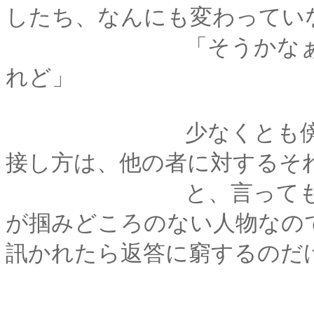
したち、なんにも変わってい
「そうかなぁ･････
れど」
少なくとも傍から見
接し方は、他の者に対するそ
と、言っても、薫に
が掴みどころのない人物なの
訊かれたら返答に窮するのだ