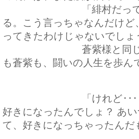
「緋村だって、たく
る。こう言っちゃなんだけど
ってきたわけじゃないでしょ
蒼紫様と同じように
も蒼紫も、闘いの人生を歩ん
「けれど･･････薫
好きになったんでしょ？ あ
て、好きになっちゃったんだ