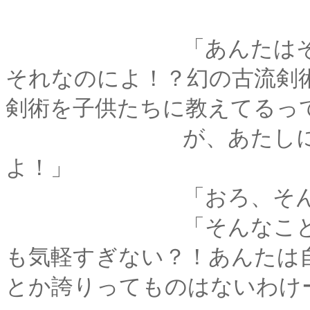
「あんたはそう言う
それなのによ！？幻の古流剣
剣術を子供たちに教えてるっ
が、あたしにしてみ
よ！」
「おろ、そんなこと
「そんなことじゃない
も気軽すぎない？！あんたは
とか誇りってものはないわけ