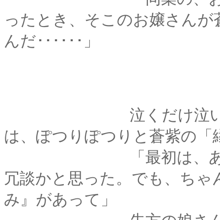
ったとき、そこのお嬢さんが
んだ･･････」
泣くだけ泣いて、よ
は、ぽつりぽつりと蒼紫の「
「最初は、あたしも
冗談かと思った。でも、ちゃ
み』があって」