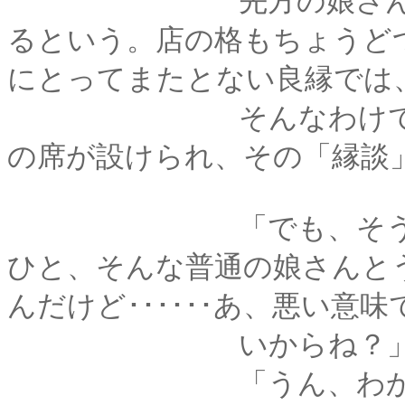
先方の娘さんは、す
るという。店の格もちょうど
にとってまたとない良縁では
そんなわけで、あれ
の席が設けられ、その「縁談
「でも、そうは言って
ひと、そんな普通の娘さんと
んだけど･･････あ、悪い意
いからね？
「うん、わかるよ、