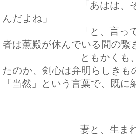
「あはは、そうか、そう
んだよね」
「と、言っても、そ
者は薫殿が休んでいる間の繋ぎ
ともかくも、操の嘆
たのか、剣心は弁明らしきも
「当然」という言葉で、既に
妻と、生まれてくる