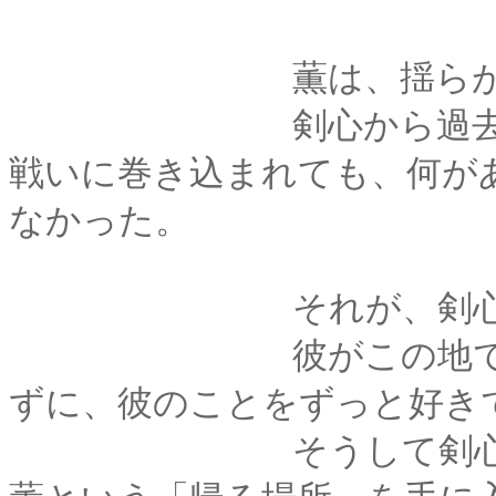
薫は、揺らがな
剣心から過去を告げ
戦いに巻き込まれても、何が
なかった。
それが、剣心にとっ
彼がこの地で出逢っ
ずに、彼のことをずっと好き
そうして剣心は、長