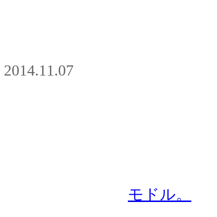
2014.11.07
モドル。