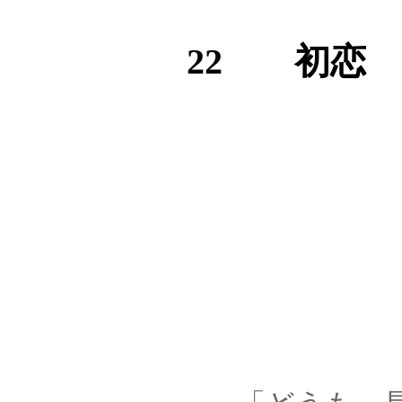
22 初恋