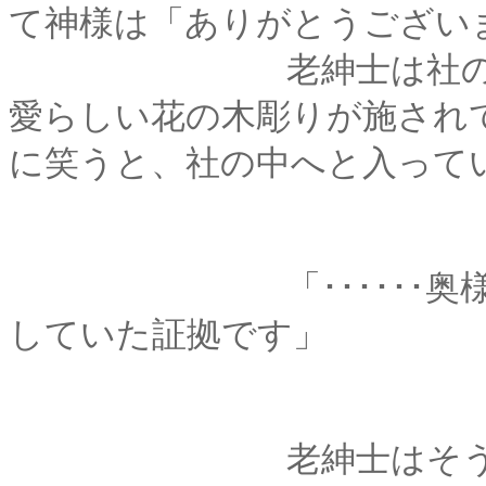
て神様は「ありがとうござい
老紳士は社の扉に手
愛らしい花の木彫りが施され
に笑うと、社の中へと入って
「･･････奥様が、
していた証拠です」
老紳士はそう言うと