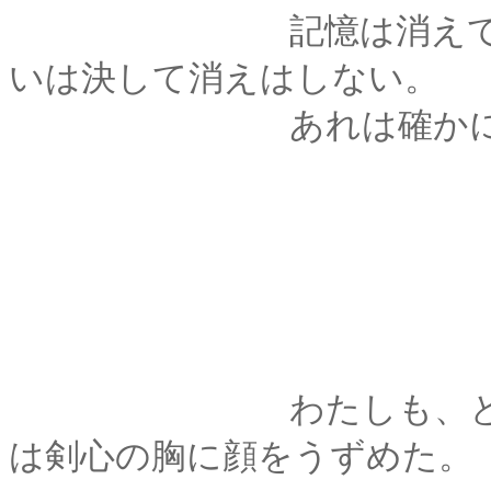
記憶は消えてしまっ
いは決して消えはしない。
あれは確かに――
わたしも、と言おう
は剣心の胸に顔をうずめた。