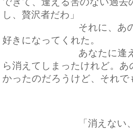
できて、逢える筈のない過去
し、贅沢者だわ」
それに、あの時代の
好きになってくれた。
あなたに逢えたとい
ら消えてしまったけれど。あ
かったのだろうけど、それで
「消えない、でご