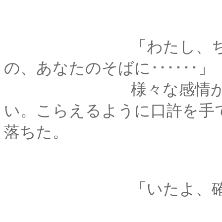
「わたし、ちゃんといた
の、あなたのそばに･･････」
様々な感情が溢れ出
い。こらえるように口許を手
落ちた。
「いたよ、確か