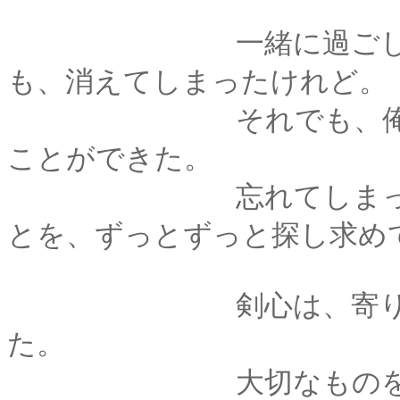
一緒に過ごした思い
も、消えてしまったけれど。
それでも、俺は長い
ことができた。
忘れてしまっても、
とを、ずっとずっと探し求め
剣心は、寄り添って
た。
大切なものを庇うよ