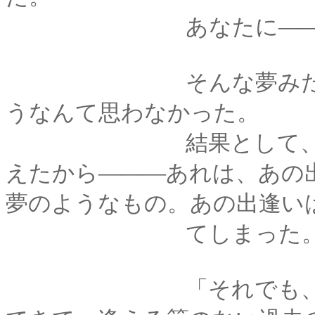
あなたに―――笑顔
そんな夢みたいな「
うなんて思わなかった。
結果として、過去の
えたから―――あれは、あの
夢のようなもの。あの出逢い
てしまった
「それでも、行ける