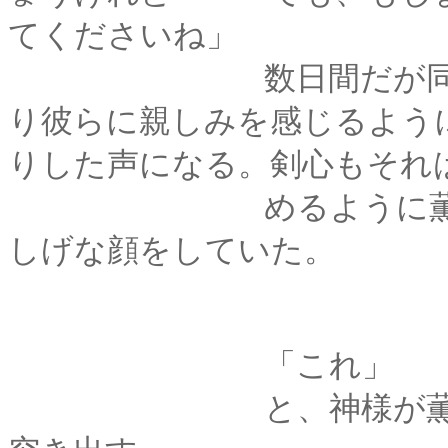
てくださいね」
数日間だが同じ屋根
り彼らに親しみを感じるよう
りした声になる。剣心もそれ
めるように薫の肩を
しげな顔をしていた。
「これ」
と、神様が薫に向か