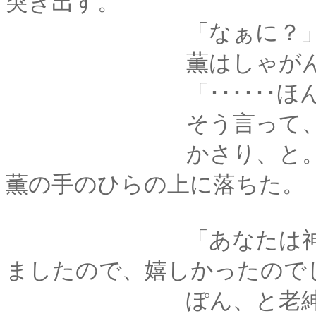
突き出す。
「なぁに？
薫はしゃがんで、両
「･･････ほんとは
そう言って、神様は
かさり、と。乾いた
薫の手のひらの上に落ちた。
「あなたは神様にい
ましたので、嬉しかったので
ぽん、と老紳士が神