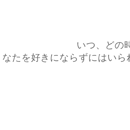
いつ、どの時代に、
なたを好きにならずにはいら