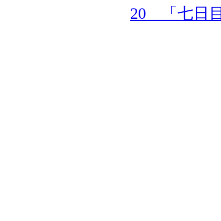
20 「七日