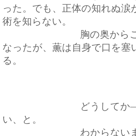
った。でも、正体の知れぬ涙
術を知らない。
胸の奥からこみ上げ
なったが、薫は自身で口を塞
る。
どうしてか―――こ
い、と。
わからないままに薫