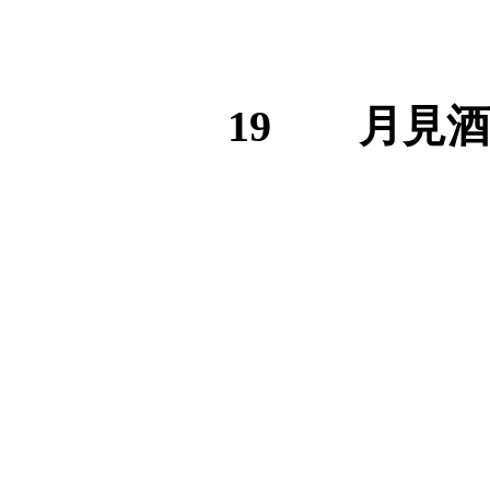
19 月見酒