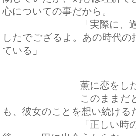
心についての事だから。
「実際に、過去に遡
したでござるよ。あの時代の
ている」
薫に恋をした、少
このままだと彼は、
も、彼女のことを想い続ける
「正しい時の流れか