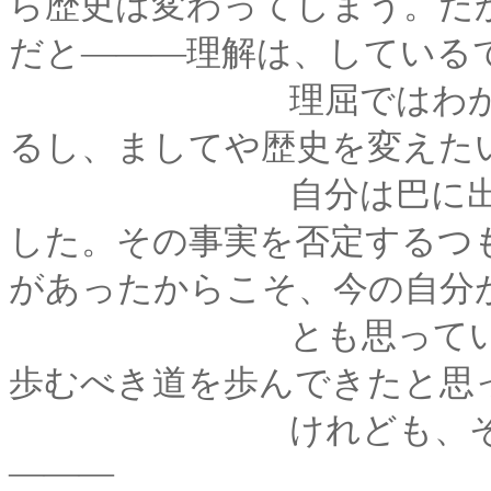
ら歴史は変わってしまう。だ
だと―――理解は、している
理屈ではわかってい
るし、ましてや歴史を変えた
自分は巴に出会って
した。その事実を否定するつ
があったからこそ、今の自分
とも思っている。そ
歩むべき道を歩んできたと思
けれども、そう判っ
―――