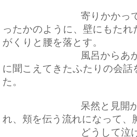
寄りかかっていた自
ったかのように、壁にもたれ
がくりと腰を落とす。
風呂からあがった薫
に聞こえてきたふたりの会話
た。
呆然と見開かれた目
れ、頬を伝う流れになって、
どうして泣けてくる