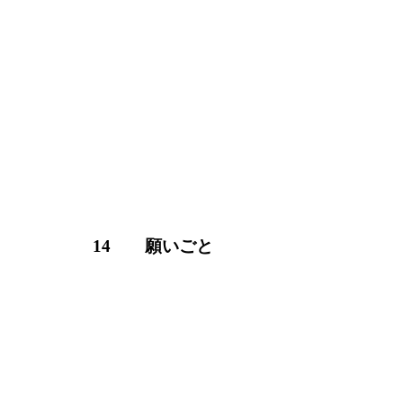
14 願いごと