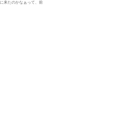
に来たのかなぁって、前