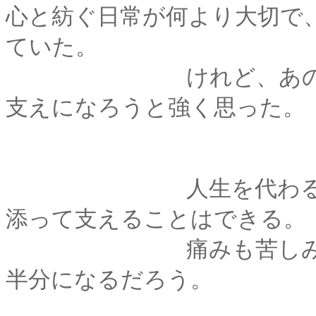
心と紡ぐ日常が何より大切で
ていた。
けれど、あの時。わ
支えになろうと強く思った。
人生を代わることは
添って支えることはできる。
痛みも苦しみも、分
半分になるだろう。