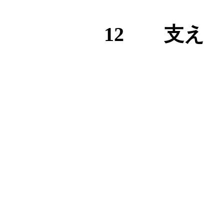
12 支え