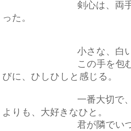
剣心は、両手で薫の
った。
小さな、白いて
この手を包むたび、
びに、ひしひしと感じる。
一番大切で、誰より
よりも、大好きなひと。
君が隣でいつも笑顔