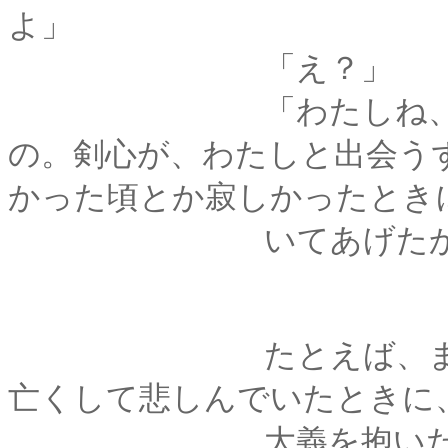
よ」
「え？」
「わたしね、こんな
の。剣心が、わたしと出会う
かった頃とか寂しかったとき
いてあげたかった
たとえば、まだあな
亡くして悲しんでいたときに
大義を抱いた少年が