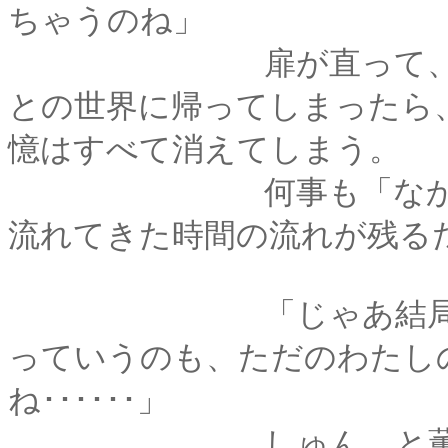
ちゃうのね」
扉が直って、神様が
との世界に帰ってしまったら
憶はすべて消えてしまう。
何事も「なかったこ
流れてきた時間の流れが残る
「じゃあ結局、『昔
っていうのも、ただのわたし
ね･･････」
しゅん、と薫が肩を