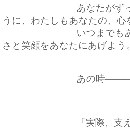
あなたがずっと、わ
うに、わたしもあなたの、心
いつまでもあなたの
さと笑顔をあなたにあげよう
あの時―――薫は、
「実際、支えてもら