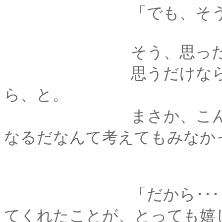
「でも、そう思っちゃ
そう、思っただけ
思うだけなら、願う
ら、と。
まさか、こんなふう
なるだなんて考えてもみなか
「だから･･････い
てくれたことが、とっても嬉し