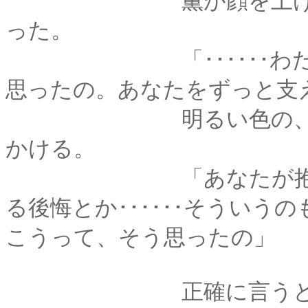
薫が顔を上げると、
った。
「･･････わたし、
思ったの。あなたをずっと支
明るい色の、彼の瞳
かける。
「あなたが抱えてい
る後悔とか･･････そうい
こうって、そう思ったの」
正確に言うと、あの