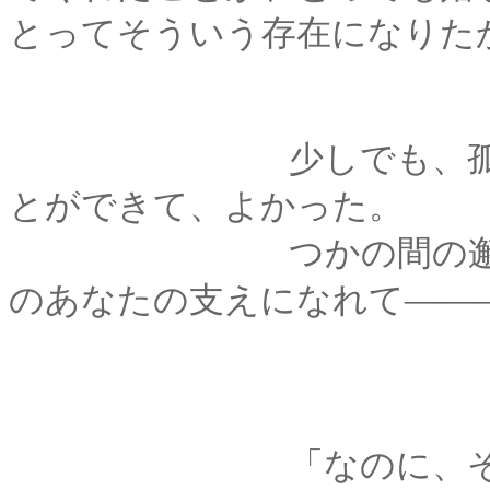
とってそういう存在になりた
少しでも、孤独だっ
とができて、よかった。
つかの間の邂逅だと
のあなたの支えになれて――
「なのに、その記憶