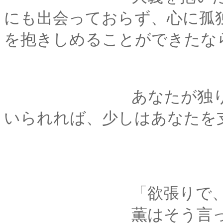
にも出会っておらず、心に孤
を抱きしめることができたな
あなたが独りで心細
いられれば、少しはあなたを
「欲張りで、不
薫はそう言って、