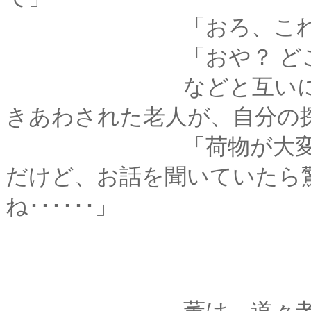
「おろ、これはどうも
「おや？ どこかでお会
などと互いに会釈を
きあわされた老人が、自分の
「荷物が大変そうだ
だけど、お話を聞いていたら
ね･･････」