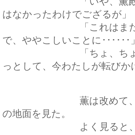
「いや、薫殿の話か
はなかったわけでござるが」
「これはまた―――
で、ややこしいことに･･････
「ちょ、ちょっとちょ
っとして、今わたしが転びかけた
薫は改めて、さっき
の地面を見た。
よく見ると、そこは