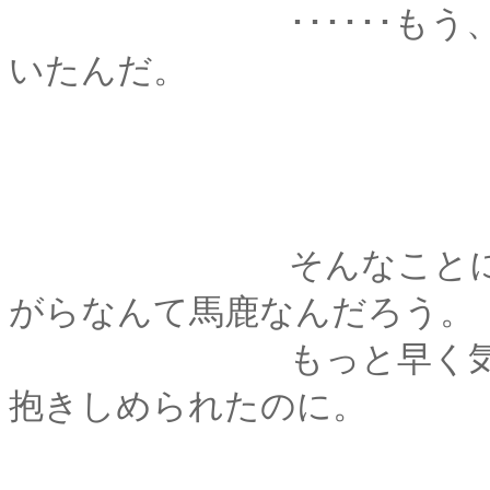
･･････もう、とっ
いたんだ。
そんなことに、つい
がらなんて馬鹿なんだろう。
もっと早く気がつい
抱きしめられたのに。