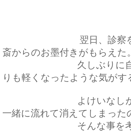
翌日、診察を受ける
斎からのお墨付きがもらえた
久しぶりに自由にな
りも軽くなったような気がす
よけいなしがらみと
一緒に流れて消えてしまった
そんな事を考えて、