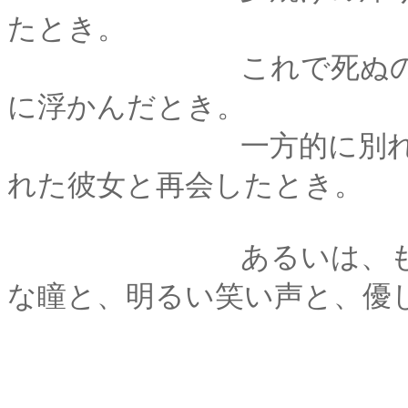
たとき。
これで死ぬのかと思
に浮かんだとき。
一方的に別れを告げ
れた彼女と再会したとき。
あるいは、
な瞳と、明るい笑い声と、優