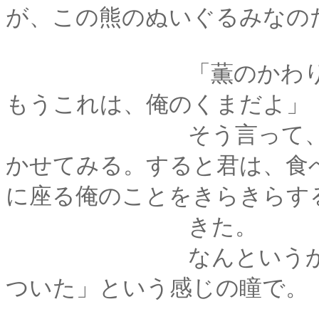
が、この熊のぬいぐるみなの
「薫のかわりに、っ
もうこれは、俺のくまだよ」
そう言って、俺は熊
かせてみる。すると君は、食
に座る俺のことをきらきらす
きた。
なんというか―――
ついた」という感じの瞳で。