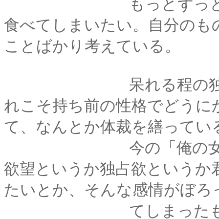
もっとずっと一緒に
食べてしまいたい。自分のも
ことばかり考えている。
呆れる程の独占欲と
れこそ持ち前の性格でどうに
て、なんとか体裁を繕ってい
今の「俺の女」発言
欲望というか独占欲というか
たいとか、そんな感情がぼろ
てしまったもの