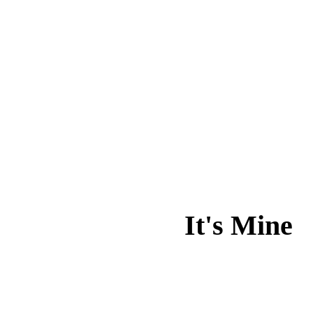
It's Mine