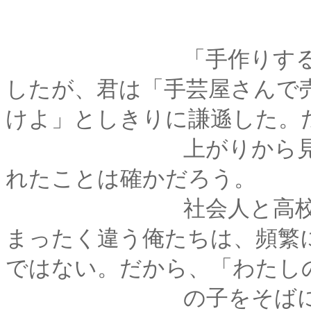
「手作りするなんて
したが、君は「手芸屋さんで
けよ」としきりに謙遜した。
上がりから見るに、
れたことは確かだろう。
社会人と高校生とい
まったく違う俺たちは、頻繁
ではない。だから、「わたし
の子をそばにおいて