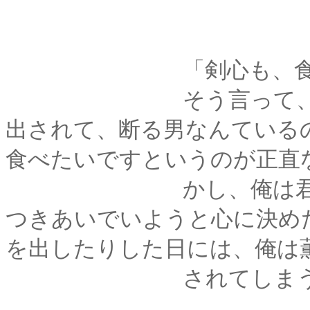
「剣心も、食べ
そう言って、プリン
出されて、断る男なんている
食べたいですというのが正直
かし、俺は君が高校
つきあいでいようと心に決め
を出したりした日には、俺は
されてしまうこと