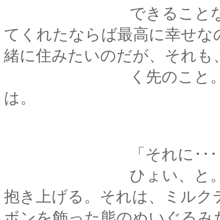
できることなら、君
てくれたならば最高に幸せな
緒に住みたいのだが、それも
く先のこと。もうし
は。
「それに･･････
ひょい、と。傍らに
抱き上げる。それは、ミルク
ボンを飾った熊のぬいぐるみ