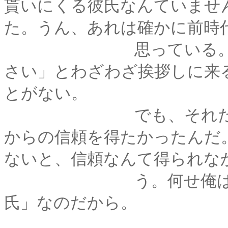
貰いにくる彼氏なんていませ
た。うん、あれは確かに前時
思っている。「お嬢
さい」とわざわざ挨拶しに来
とがない。
でも、それだけのこ
からの信頼を得たかったんだ
ないと、信頼なんて得られな
う。何せ俺は「娘よ
氏」なのだから。