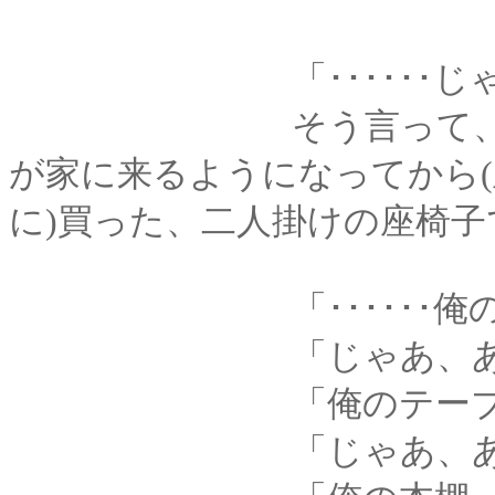
「･･････じゃあ
そう言って、君は座
が家に来るようになってから
に)買った、二人掛けの座椅子
「･･････俺の座
「じゃあ、あれ
「俺のテーブ
「じゃあ、あれ