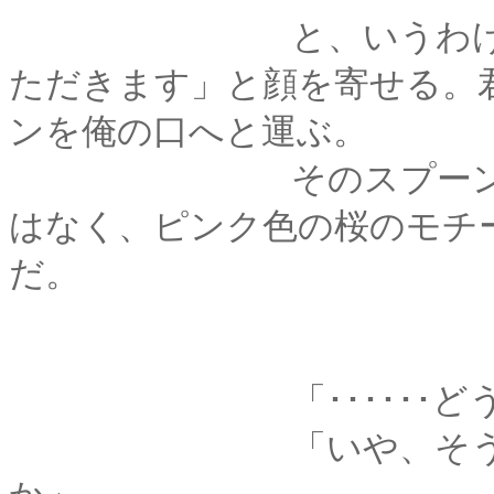
と、いうわけで、俺
ただきます」と顔を寄せる。
ンを俺の口へと運ぶ。
そのスプーンはコン
はなく、ピンク色の桜のモチ
だ。
「･･････どうした
「いや、そうじゃなくて