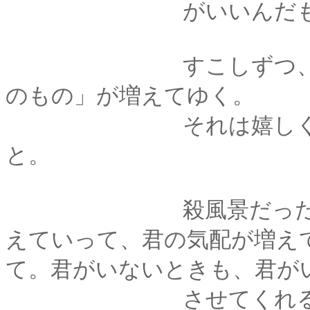
がいいんだもの」と
すこしずつ、すこし
のもの」が増えてゆく。
それは嬉しくて、く
と。
殺風景だった部屋に
えていって、君の気配が増え
て。君がいないときも、君が
させてくれる