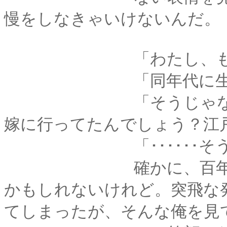
慢をしなきゃいけないんだ。
「わたし、もっと昔
「同年代に生まれた
「そうじゃなくて、
嫁に行ってたんでしょう？江
「･･････そうい
確かに、百年くらい
かもしれないけれど。突飛な
てしまったが、そんな俺を見