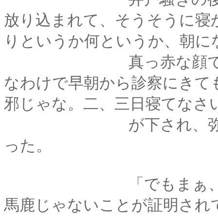
放り込まれて、そうそうに寝
りというか何というか、朝に
真っ赤な顔でくしゃ
なわけで早朝から診察にきて
邪じゃな。二、三日寝てなさ
が下され、弥彦は病
った。
「でもまぁ、馬鹿は
馬鹿じゃないことが証明され