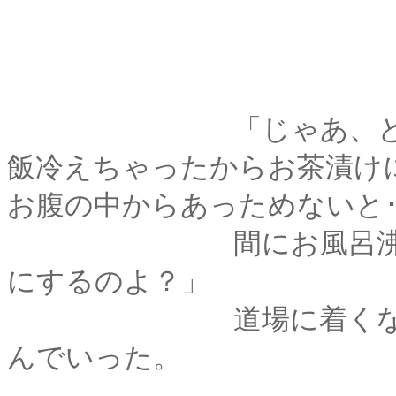
「じゃあ、とりあえ
飯冷えちゃったからお茶漬け
お腹の中からあっためないと･･
間にお風呂沸かして
にするのよ？」
道場に着くなり、薫
んでいった。