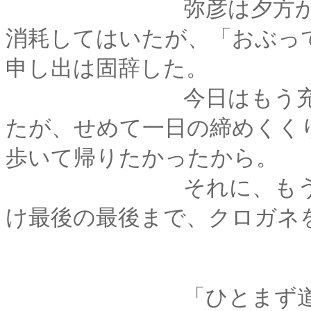
弥彦は夕方からずっ
消耗してはいたが、「おぶっ
申し出は固辞した。
今日はもう充分情け
たが、せめて一日の締めくく
歩いて帰りたかったから。
それに、もうすぐお
け最後の最後まで、クロガネ
「ひとまず道場へ帰