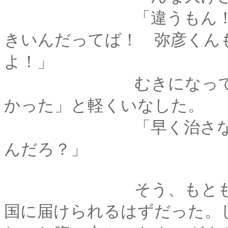
「違うもん！ ほん
きいんだってば！ 弥彦くん
よ！」
むきになって答える
かった」と軽くいなした。
「早く治さないとな
んだろ？」
そう、もともとクロ
国に届けられるはずだった。