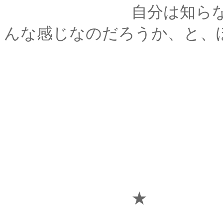
自分は知らないけれ
んな感じなのだろうか、と、
★