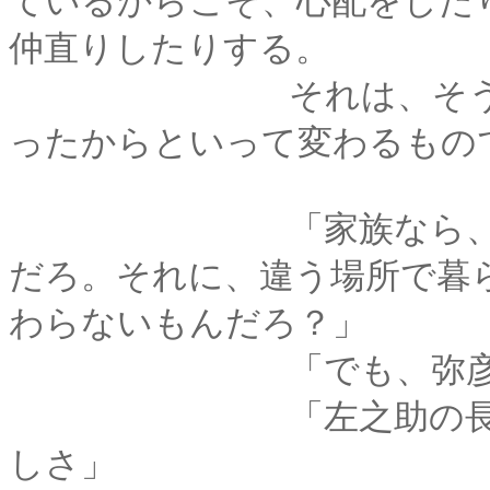
ているからこそ、心配をした
仲直りしたりする。
それは、そういうこ
ったからといって変わるもの
「家族なら、いつか
だろ。それに、違う場所で暮
わらないもんだろ？」
「でも、弥彦くん道場出
「左之助の長屋。も
しさ」