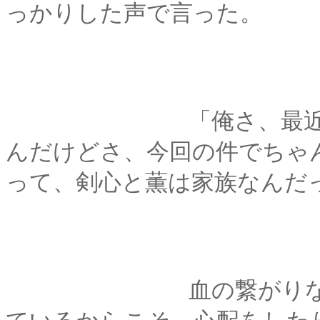
っかりした声で言った。
「俺さ、最近ちょっ
んだけどさ、今回の件でちゃ
って、剣心と薫は家族なんだ
血の繋がりなどない