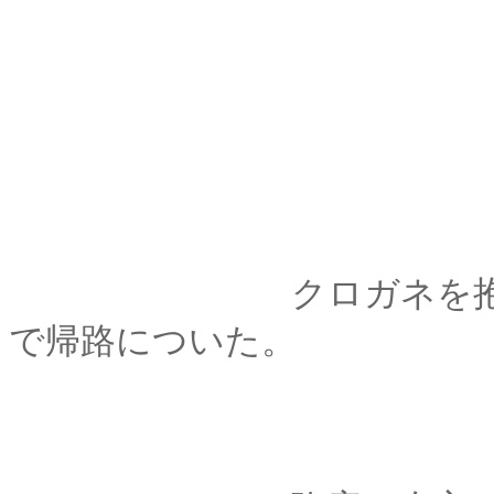
クロガネを抱いた弥
で帰路についた。