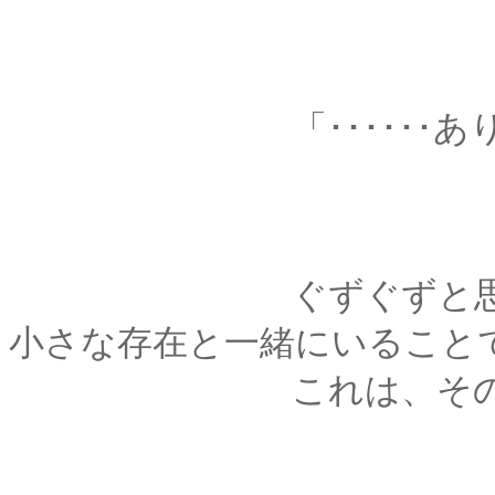
「･･････あり
ぐずぐずと思い悩ん
小さな存在と一緒にいること
これは、その事に対