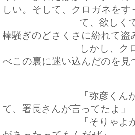
しい。そして、クロガネをす
て、欲しくて欲しく
棒騒ぎのどさくさに紛れて盗
しかし、クロガネは
べこの裏に迷い込んだのを見
「弥彦くんが聞いた
て、署長さんが言ってたよ」
「そりゃよかった･･･
があったってもんだぜ」