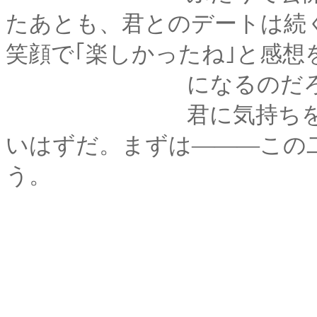
たあとも、君とのデートは続
笑顔で｢楽しかったね｣と感想
になるのだろ
君に気持ちを伝える
いはずだ。まずは―――この
う。