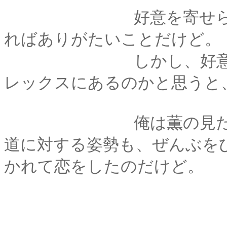
好意を寄せられるの
ればありがたいことだけど。
しかし、好意を寄せ
レックスにあるのかと思うと
俺は薫の見た目も性
道に対する姿勢も、ぜんぶを
かれて恋をしたのだけど。