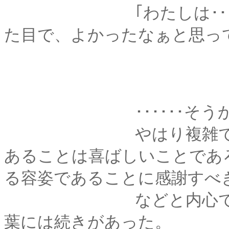
｢わたしは･･････
た目で、よかったなぁと思っ
･･････そうか、
やはり複雑ではある
あることは喜ばしいことであ
る容姿であることに感謝すべ
などと内心で自問自
葉には続きがあった。