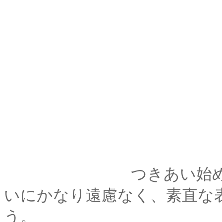
つきあい始めてから
いにかなり遠慮なく、素直な
う。