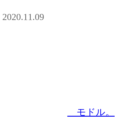
2020.11.09
モドル。