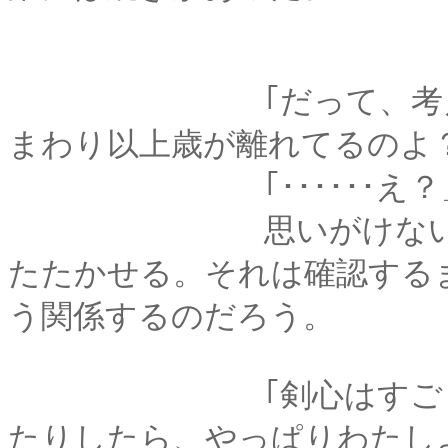
｢だって、考えてもみ
まわり以上歳が離れてるのよ
｢･･････え？
思いがけない切り返
たたかせる。それは確認する
う関係するのだろう。
｢剣心はすごく若く見
たりしたら、やっぱりわたし