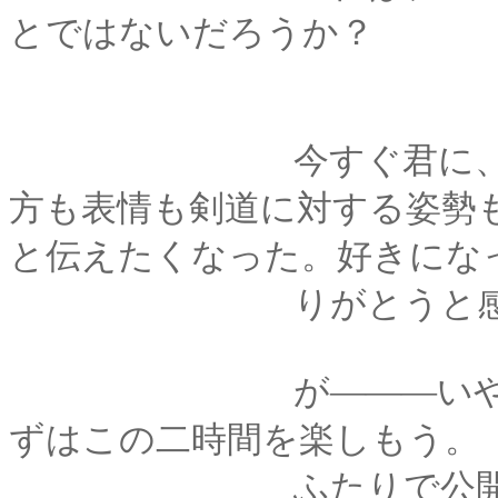
とではないだろうか？
今すぐ君に、俺も君
方も表情も剣道に対する姿勢
と伝えたくなった。好きにな
りがとうと感謝の気
が―――いや、いや
ずはこの二時間を楽しもう。
ふたりで公開を心待