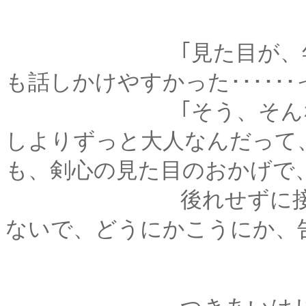
｢見た目が、年齢が近
も話しかけやすかった･････
｢そう、そんな感じ！
しよりずっと大人なんだって、
も、剣心の見た目のおかげで
後れせずに接するこ
ないで、どうにかこうにか、