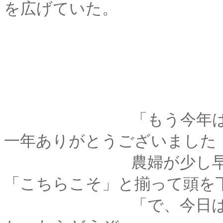
を広げていた。
「もう今年は今日が
一年ありがとうございました
農婦が少し早めの暮
「こちらこそ」と揃って頭を
「で、今日はお得意