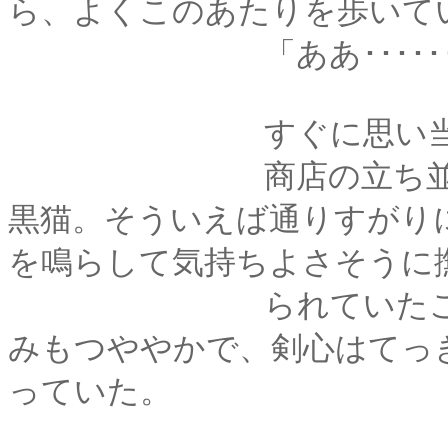
ら、よくこのあたりを歩いて
「ああ･･････あの
すぐに思い当たっ
商店の立ち並ぶ道の
黒猫。そういえば通りすがり
を鳴らして気持ちよさそうに
られていたこともあ
みもつややかで、剣心はてっ
っていた。