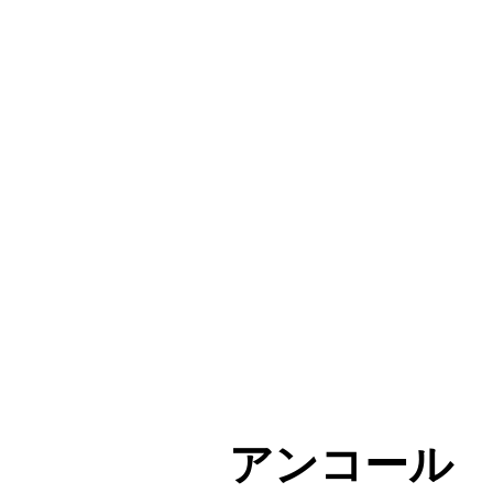
アンコール