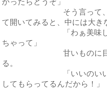
かったらどうぞ」
そう言って、小さな
て開いてみると、中には大き
「わぁ美味しそう！ 
ちゃって」
甘いものに目がない
る。
「いいのいいの、あ
してもらってるんだから！」