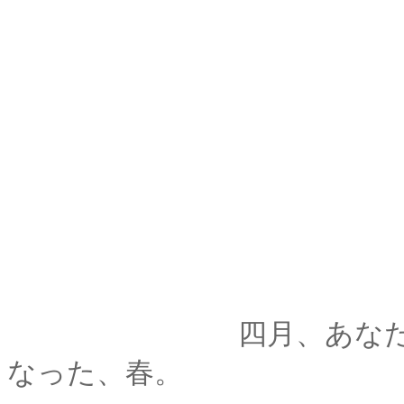
四月、あなたがここ
なった、春。