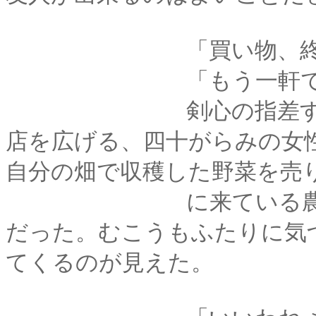
「買い物、終わっ
「もう一軒でござ
剣心の指差す方を見
店を広げる、四十がらみの女
自分の畑で収穫した野菜を売
に来ている農家の女
だった。むこうもふたりに気
てくるのが見えた。