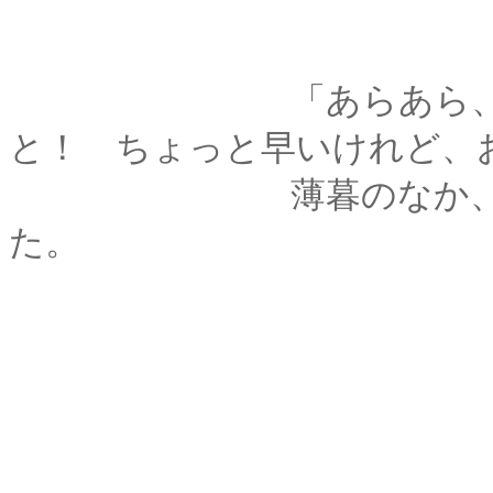
「あらあら、それは
と！ ちょっと早いけれど、
薄暮のなか、農婦は
た。