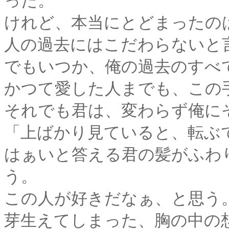
った。
けれど、本当にとどまったの
人の過去にはこだわらないと
でもいつか、俺の過去のすべ
かつて愛した人までも、この
それでも君は、変わらず俺に
「上ばかり見ていると、転ぶ
はぁいと答える君の髪がふわ
う。
この人が好きだなぁ、と思う
芽生えてしまった、胸の中の