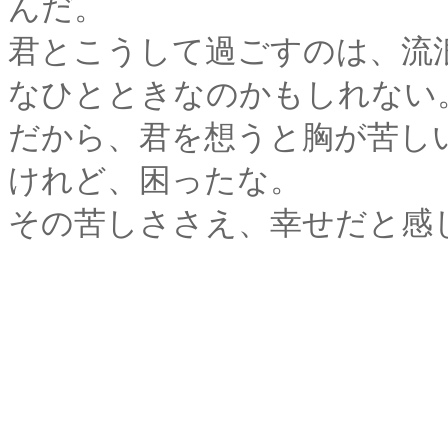
んだ。
君とこうして過ごすのは、流
なひとときなのかもしれない
だから、君を想うと胸が苦し
けれど、困ったな。
その苦しささえ、幸せだと感